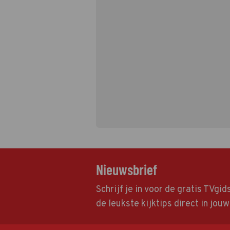
Nieuwsbrief
Schrijf je in voor de gratis TVgi
de leukste kijktips direct in jou