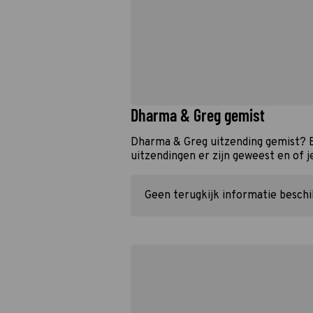
Dharma & Greg gemist
Dharma & Greg uitzending gemist? 
uitzendingen er zijn geweest en of j
Geen terugkijk informatie besch