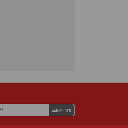
AANMELDEN