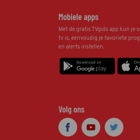
Mobiele apps
Met de gratis TVgids app kun je s
tv is, eenvoudig je favoriete pr
en alerts instellen.
Volg ons