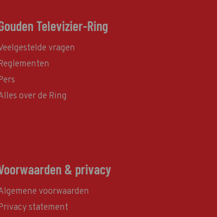
Gouden Televizier-Ring
Veelgestelde vragen
Reglementen
Pers
Alles over de Ring
Voorwaarden & privacy
Algemene voorwaarden
Privacy statement