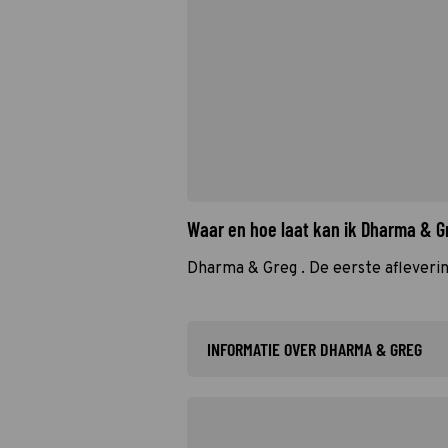
Waar en hoe laat kan ik Dharma & G
Dharma & Greg . De eerste afleverin
INFORMATIE OVER DHARMA & GREG