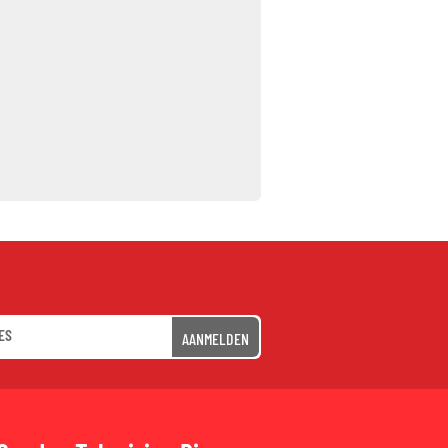
AANMELDEN