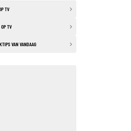
OP TV
 OP TV
KTIPS VAN VANDAAG