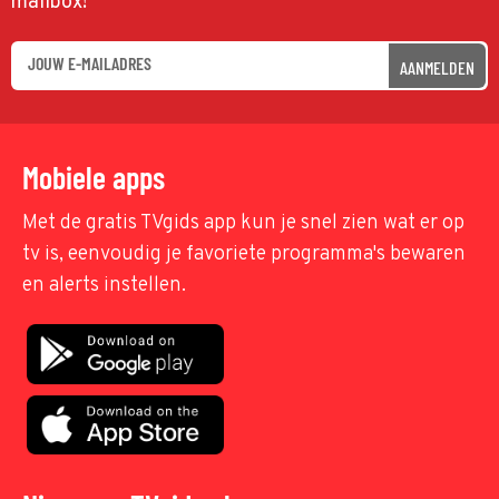
mailbox!
AANMELDEN
Mobiele apps
Met de gratis TVgids app kun je snel zien wat er op
tv is, eenvoudig je favoriete programma's bewaren
en alerts instellen.