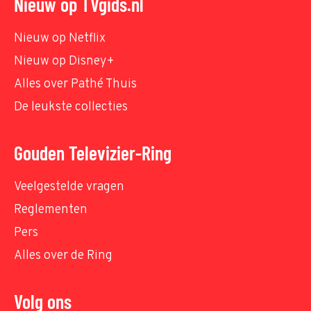
Nieuw op TVgids.nl
Nieuw op Netflix
Nieuw op Disney+
Alles over Pathé Thuis
De leukste collecties
Gouden Televizier-Ring
Veelgestelde vragen
Reglementen
Pers
Alles over de Ring
Volg ons