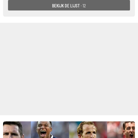
BEKIJK DE LIJST
· 12