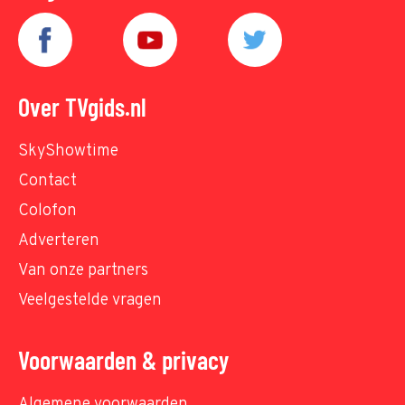
Over TVgids.nl
SkyShowtime
Contact
Colofon
Adverteren
Van onze partners
Veelgestelde vragen
Voorwaarden & privacy
Algemene voorwaarden