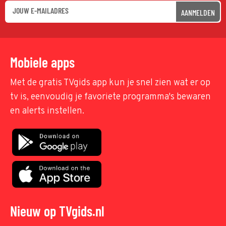
AANMELDEN
Mobiele apps
Met de gratis TVgids app kun je snel zien wat er op
tv is, eenvoudig je favoriete programma's bewaren
en alerts instellen.
Nieuw op TVgids.nl