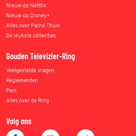
Nieuw op Netflix
Nieuw op Disney+
Alles over Pathé Thuis
De leukste collecties
Gouden Televizier-Ring
Veelgestelde vragen
Reglementen
Pers
Alles over de Ring
Volg ons