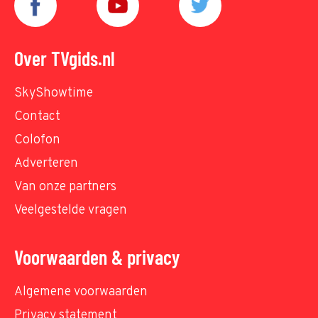
Over TVgids.nl
SkyShowtime
Contact
Colofon
Adverteren
Van onze partners
Veelgestelde vragen
Voorwaarden & privacy
Algemene voorwaarden
Privacy statement