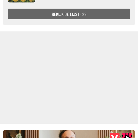
BEKIJK DE LIJST
· 28