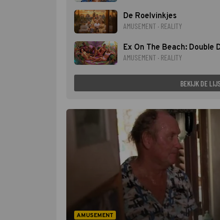
De Roelvinkjes
AMUSEMENT · REALITY
Ex On The Beach: Double 
AMUSEMENT · REALITY
BEKIJK DE LIJ
AMUSEMENT