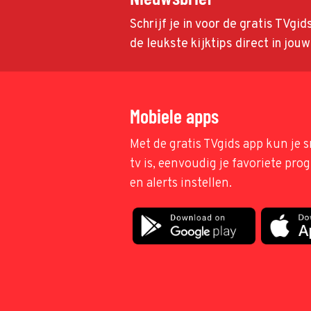
Schrijf je in voor de gratis TVgi
de leukste kijktips direct in jou
Mobiele apps
Met de gratis TVgids app kun je s
tv is, eenvoudig je favoriete pr
en alerts instellen.