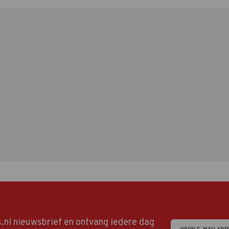
ds.nl nieuwsbrief en ontvang iedere dag