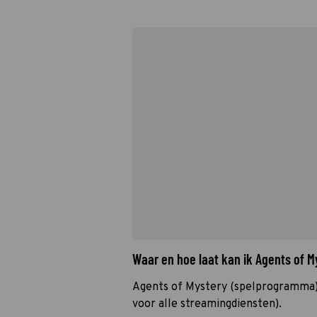
Waar en hoe laat kan ik Agents of 
Agents of Mystery (spelprogramma) i
voor alle streamingdiensten).