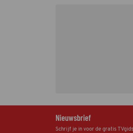
Nieuwsbrief
Schrijf je in voor de gratis TVgi