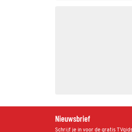
Nieuwsbrief
Schrijf je in voor de gratis TVgi