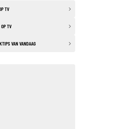
OP TV
 OP TV
KTIPS VAN VANDAAG