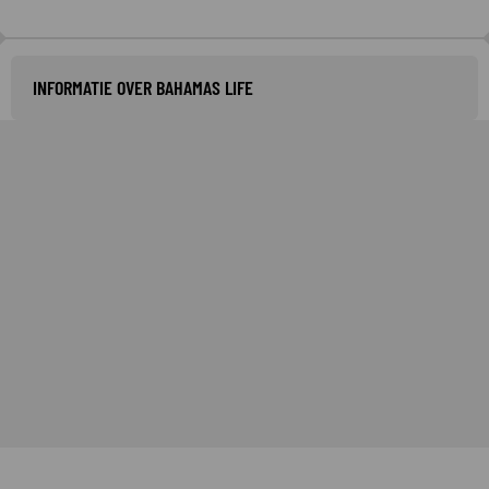
INFORMATIE OVER BAHAMAS LIFE