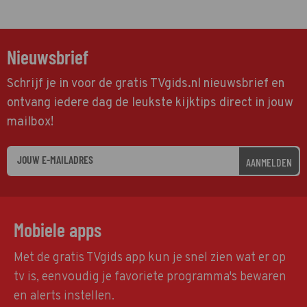
Nieuwsbrief
Schrijf je in voor de gratis TVgids.nl nieuwsbrief en
ontvang iedere dag de leukste kijktips direct in jouw
mailbox!
AANMELDEN
Mobiele apps
Met de gratis TVgids app kun je snel zien wat er op
tv is, eenvoudig je favoriete programma's bewaren
en alerts instellen.