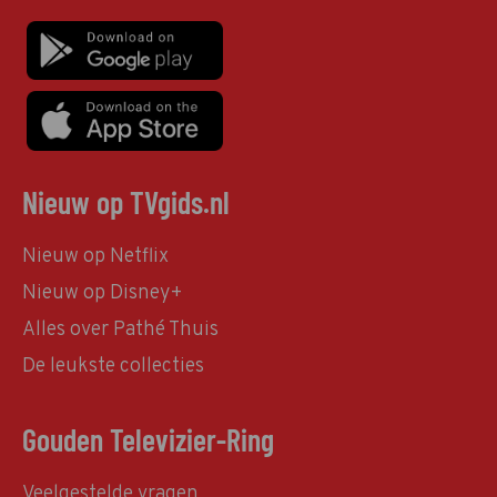
Nieuw op TVgids.nl
Nieuw op Netflix
Nieuw op Disney+
Alles over Pathé Thuis
De leukste collecties
Gouden Televizier-Ring
Veelgestelde vragen