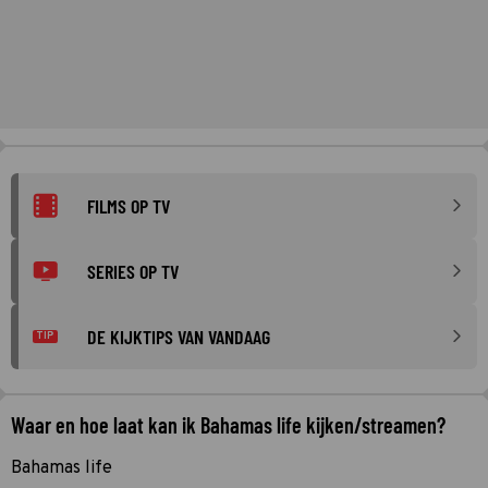
FILMS OP TV
SERIES OP TV
DE KIJKTIPS VAN VANDAAG
TIP
Waar en hoe laat kan ik Bahamas life kijken/streamen?
Bahamas life