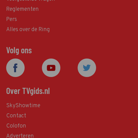
Reglementen
Pers
Alles over de Ring
Volg ons
Over TVgids.nl
SkyShowtime
Contact
Colofon
Adverteren