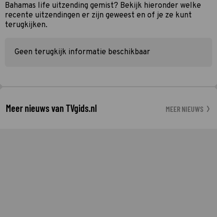
Bahamas life uitzending gemist? Bekijk hieronder welke
recente uitzendingen er zijn geweest en of je ze kunt
terugkijken.
Geen terugkijk informatie beschikbaar
Meer nieuws van TVgids.nl
MEER NIEUWS