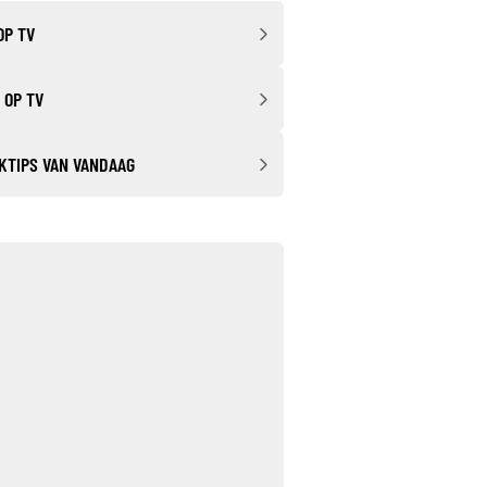
OP TV
 OP TV
KTIPS VAN VANDAAG