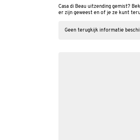
Casa di Beau uitzending gemist? Be
er zijn geweest en of je ze kunt ter
Geen terugkijk informatie besch