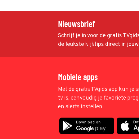
Nieuwsbrief
Schrijf je in voor de gratis TVgi
de leukste kijktips direct in jou
Mobiele apps
Met de gratis TVgids app kun je s
tv is, eenvoudig je favoriete pr
en alerts instellen.