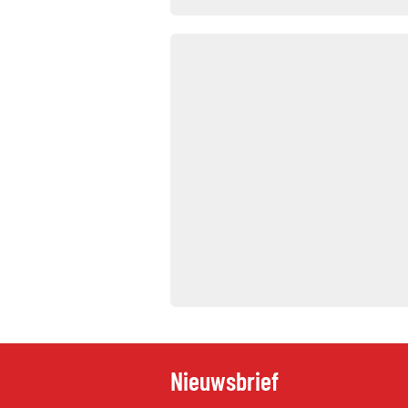
Nieuwsbrief