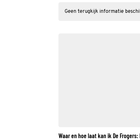
Geen terugkijk informatie besch
Waar en hoe laat kan ik De Frogers