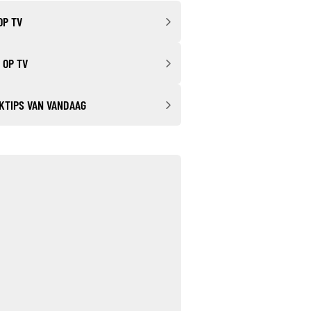
OP TV
 OP TV
KTIPS VAN VANDAAG