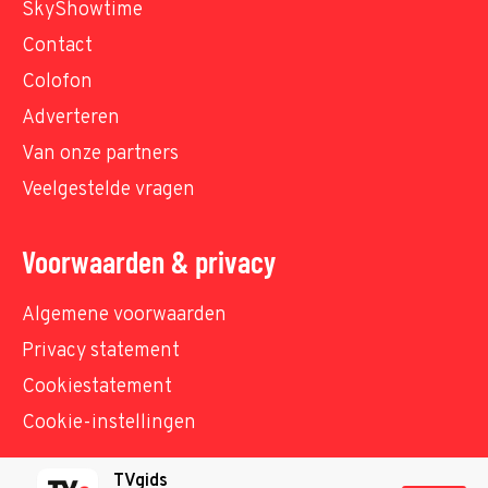
SkyShowtime
Contact
Colofon
Adverteren
Van onze partners
Veelgestelde vragen
Voorwaarden & privacy
Algemene voorwaarden
Privacy statement
Cookiestatement
Cookie-instellingen
TVgids