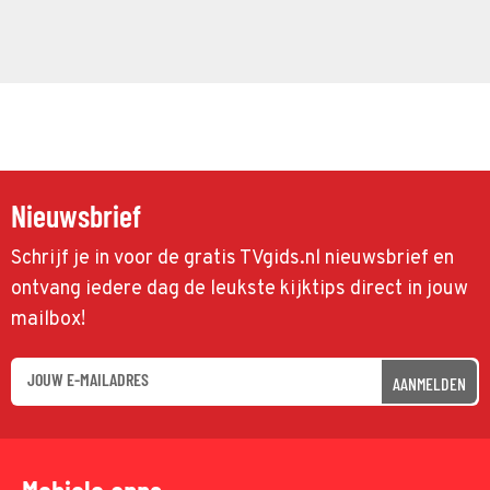
Nieuwsbrief
Schrijf je in voor de gratis TVgids.nl nieuwsbrief en
ontvang iedere dag de leukste kijktips direct in jouw
mailbox!
AANMELDEN