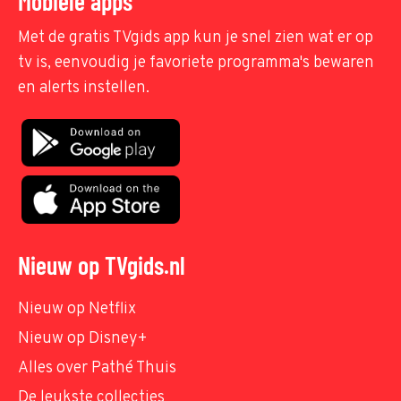
Mobiele apps
Met de gratis TVgids app kun je snel zien wat er op
tv is, eenvoudig je favoriete programma's bewaren
en alerts instellen.
Nieuw op TVgids.nl
Nieuw op Netflix
Nieuw op Disney+
Alles over Pathé Thuis
De leukste collecties