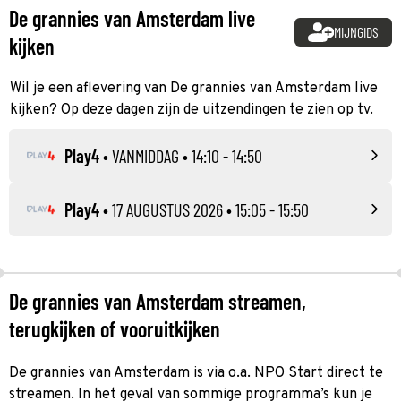
De grannies van Amsterdam live
MIJNGIDS
kijken
Wil je een aflevering van De grannies van Amsterdam live
kijken? Op deze dagen zijn de uitzendingen te zien op tv.
Play4
•
VANMIDDAG
• 14:10 - 14:50
Play4
•
17 AUGUSTUS 2026
• 15:05 - 15:50
De grannies van Amsterdam streamen,
terugkijken of vooruitkijken
De grannies van Amsterdam is via o.a. NPO Start direct te
streamen. In het geval van sommige programma’s kun je