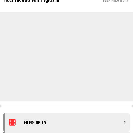
FILMS OP TV