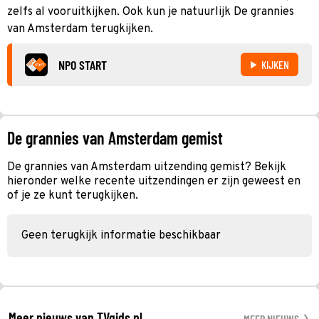
zelfs al vooruitkijken. Ook kun je natuurlijk De grannies
van Amsterdam terugkijken.
NPO START
KIJKEN
De grannies van Amsterdam gemist
De grannies van Amsterdam uitzending gemist? Bekijk
hieronder welke recente uitzendingen er zijn geweest en
of je ze kunt terugkijken.
Geen terugkijk informatie beschikbaar
Meer nieuws van TVgids.nl
MEER NIEUWS