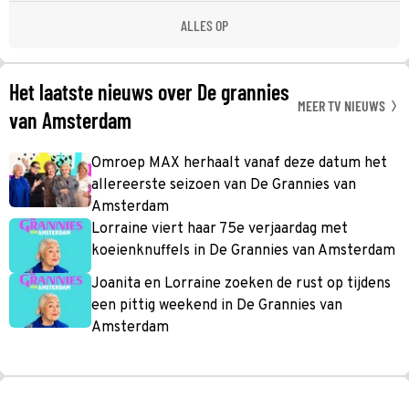
ALLES OP
Het laatste nieuws over De grannies
MEER TV NIEUWS
van Amsterdam
Omroep MAX herhaalt vanaf deze datum het
allereerste seizoen van De Grannies van
Amsterdam
Lorraine viert haar 75e verjaardag met
koeienknuffels in De Grannies van Amsterdam
Joanita en Lorraine zoeken de rust op tijdens
een pittig weekend in De Grannies van
Amsterdam