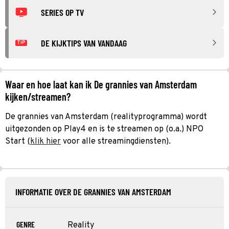
SERIES OP TV
DE KIJKTIPS VAN VANDAAG
TIP
Waar en hoe laat kan ik De grannies van Amsterdam
kijken/streamen?
De grannies van Amsterdam (realityprogramma) wordt
uitgezonden op Play4 en is te streamen op (o.a.) NPO
Start (
klik hier
voor alle streamingdiensten).
INFORMATIE OVER DE GRANNIES VAN AMSTERDAM
GENRE
Reality