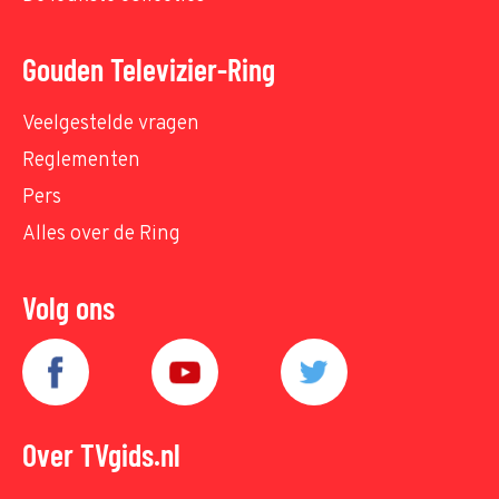
Gouden Televizier-Ring
Veelgestelde vragen
Reglementen
Pers
Alles over de Ring
Volg ons
Over TVgids.nl