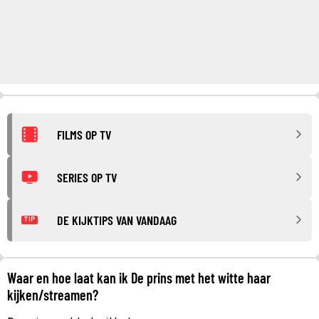
FILMS OP TV
SERIES OP TV
DE KIJKTIPS VAN VANDAAG
TIP
Waar en hoe laat kan ik De prins met het witte haar
kijken/streamen?