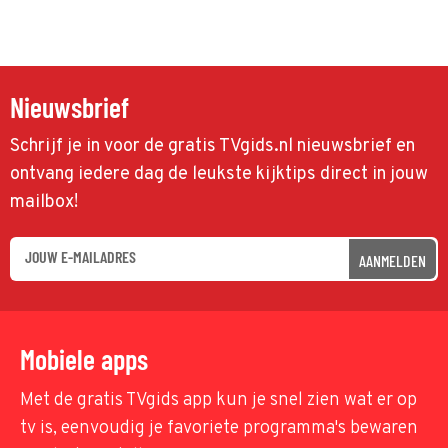
Nieuwsbrief
Schrijf je in voor de gratis TVgids.nl nieuwsbrief en
ontvang iedere dag de leukste kijktips direct in jouw
mailbox!
AANMELDEN
Mobiele apps
Met de gratis TVgids app kun je snel zien wat er op
tv is, eenvoudig je favoriete programma's bewaren