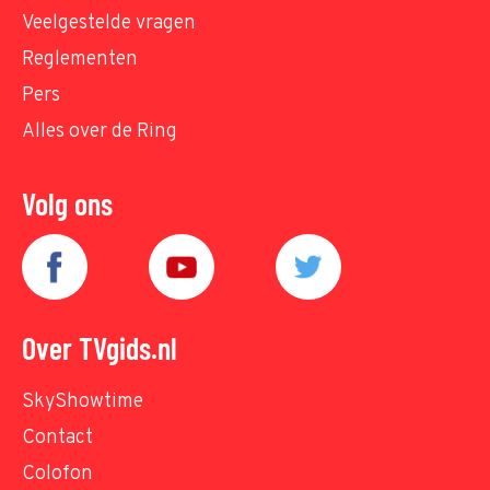
Veelgestelde vragen
Reglementen
Pers
Alles over de Ring
Volg ons
Over TVgids.nl
SkyShowtime
Contact
Colofon