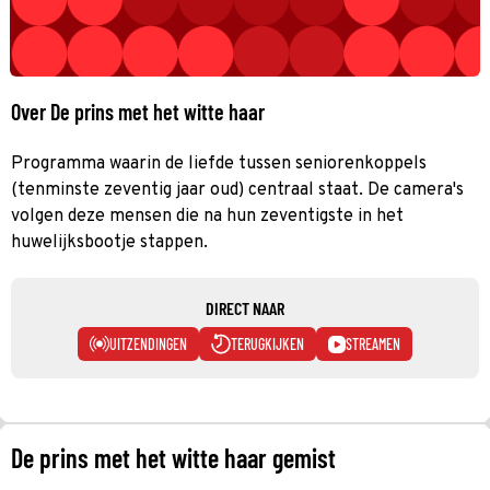
Over De prins met het witte haar
Programma waarin de liefde tussen seniorenkoppels
(tenminste zeventig jaar oud) centraal staat. De camera's
volgen deze mensen die na hun zeventigste in het
huwelijksbootje stappen.
DIRECT NAAR
UITZENDINGEN
TERUGKIJKEN
STREAMEN
De prins met het witte haar gemist