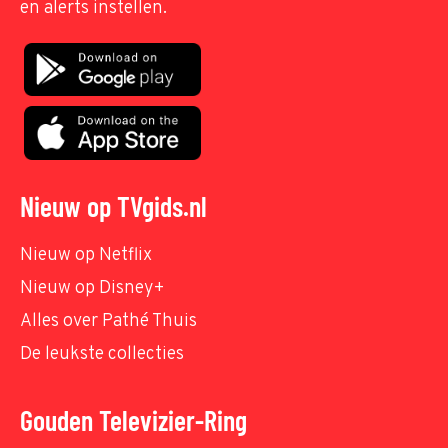
en alerts instellen.
Nieuw op TVgids.nl
Nieuw op Netflix
Nieuw op Disney+
Alles over Pathé Thuis
De leukste collecties
Gouden Televizier-Ring