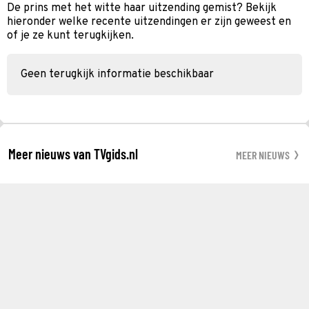
De prins met het witte haar uitzending gemist? Bekijk
hieronder welke recente uitzendingen er zijn geweest en
of je ze kunt terugkijken.
Geen terugkijk informatie beschikbaar
Meer nieuws van TVgids.nl
MEER NIEUWS