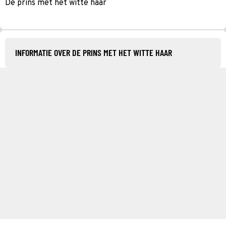
De prins met het witte haar
INFORMATIE OVER DE PRINS MET HET WITTE HAAR