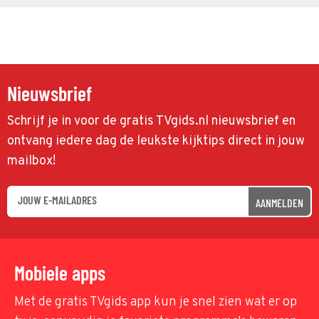
Nieuwsbrief
Schrijf je in voor de gratis TVgids.nl nieuwsbrief en
ontvang iedere dag de leukste kijktips direct in jouw
mailbox!
AANMELDEN
Mobiele apps
Met de gratis TVgids app kun je snel zien wat er op