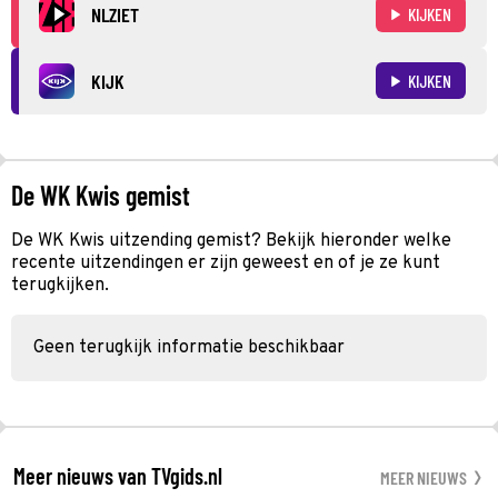
NLZIET
KIJKEN
KIJK
KIJKEN
De WK Kwis gemist
De WK Kwis uitzending gemist? Bekijk hieronder welke
recente uitzendingen er zijn geweest en of je ze kunt
terugkijken.
Geen terugkijk informatie beschikbaar
Meer nieuws van TVgids.nl
MEER NIEUWS