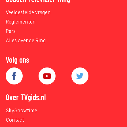
Veelgestelde vragen
Reglementen
Pers
Alles over de Ring
Volg ons
Over TVgids.nl
SkyShowtime
Contact