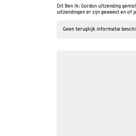
Dit Ben Ik: Gordon uitzending gemis
uitzendingen er zijn geweest en of j
Geen terugkijk informatie besch