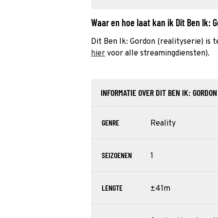
Waar en hoe laat kan ik Dit Ben Ik:
Dit Ben Ik: Gordon (realityserie) is
hier
voor alle streamingdiensten).
INFORMATIE OVER DIT BEN IK: GORDON
GENRE
Reality
SEIZOENEN
1
LENGTE
±41m