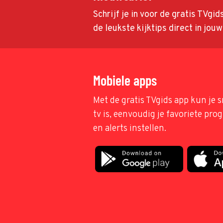
Schrijf je in voor de gratis TVgi
de leukste kijktips direct in jou
Mobiele apps
Met de gratis TVgids app kun je s
tv is, eenvoudig je favoriete pr
en alerts instellen.