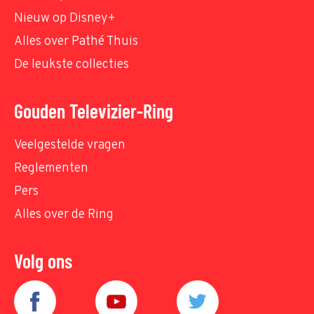
Nieuw op Disney+
Alles over Pathé Thuis
De leukste collecties
Gouden Televizier-Ring
Veelgestelde vragen
Reglementen
Pers
Alles over de Ring
Volg ons