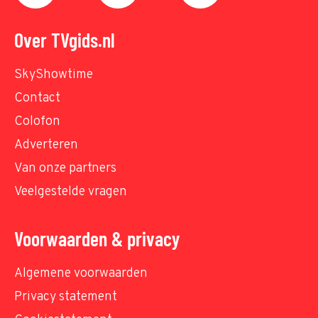
Over TVgids.nl
SkyShowtime
Contact
Colofon
Adverteren
Van onze partners
Veelgestelde vragen
Voorwaarden & privacy
Algemene voorwaarden
Privacy statement