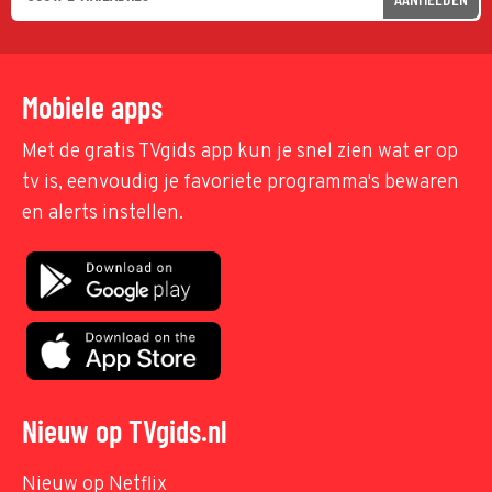
Mobiele apps
Met de gratis TVgids app kun je snel zien wat er op
tv is, eenvoudig je favoriete programma's bewaren
en alerts instellen.
Nieuw op TVgids.nl
Nieuw op Netflix