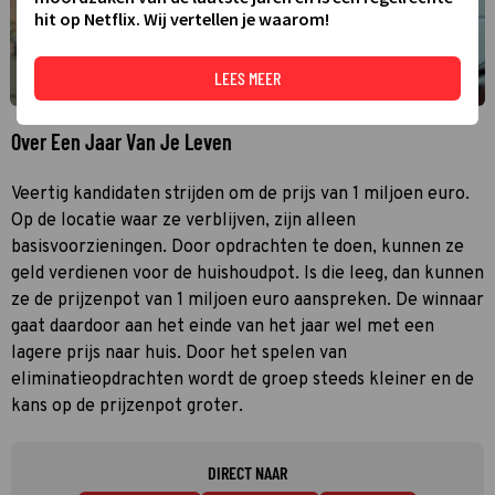
hit op Netflix. Wij vertellen je waarom!
LEES MEER
Over Een Jaar Van Je Leven
Veertig kandidaten strijden om de prijs van 1 miljoen euro.
Op de locatie waar ze verblijven, zijn alleen
basisvoorzieningen. Door opdrachten te doen, kunnen ze
geld verdienen voor de huishoudpot. Is die leeg, dan kunnen
ze de prijzenpot van 1 miljoen euro aanspreken. De winnaar
gaat daardoor aan het einde van het jaar wel met een
lagere prijs naar huis. Door het spelen van
eliminatieopdrachten wordt de groep steeds kleiner en de
kans op de prijzenpot groter.
DIRECT NAAR