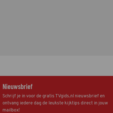
Nieuwsbrief
Schrijf je in voor de gratis TVgids.nl nieuwsbrief en
ontvang iedere dag de leukste kijktips direct in jouw
mailbox!