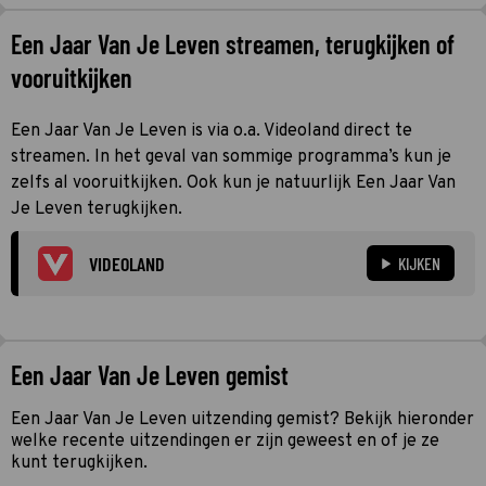
Een Jaar Van Je Leven streamen, terugkijken of
vooruitkijken
Een Jaar Van Je Leven is via o.a. Videoland direct te
streamen. In het geval van sommige programma’s kun je
zelfs al vooruitkijken. Ook kun je natuurlijk Een Jaar Van
Je Leven terugkijken.
VIDEOLAND
KIJKEN
Een Jaar Van Je Leven gemist
Een Jaar Van Je Leven uitzending gemist? Bekijk hieronder
welke recente uitzendingen er zijn geweest en of je ze
kunt terugkijken.