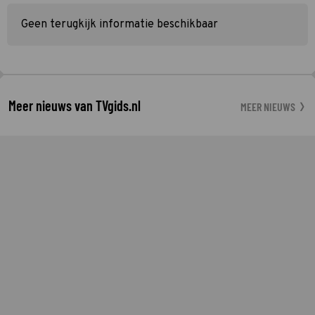
Geen terugkijk informatie beschikbaar
Meer nieuws van TVgids.nl
MEER NIEUWS