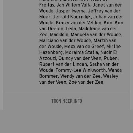
Freitas, Jan Willem Valk, Janet van der
Woude, Jasper Iwema, Jeffrey van der
Meer, Jerrold Koorndijk, Johan van der
Woude, Kenzy van der Velden, Kim, Kim
van Deelen, Leila, Madeleine van der
Zee, Madiddin, Manuela van der Woude,
Marciano van der Woude, Martin van
der Woude, Mexx van de Greef, Mirthe
Hazenberg, Moraima Statia, Nadir El
Azzouzi, Quincy van der Veen, Ruben,
Rupert van der Linden, Sasha van der
Woude, Tommy-Lee Winkworth, Wanda
Bommer, Wendy van der Zee, Wesley
van der Veen, Zoë van der Zee
TOON MEER INFO