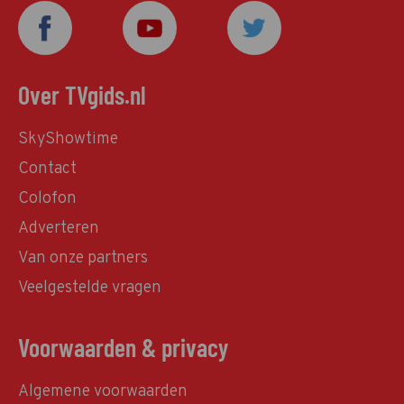
Over TVgids.nl
SkyShowtime
Contact
Colofon
Adverteren
Van onze partners
Veelgestelde vragen
Voorwaarden & privacy
Algemene voorwaarden