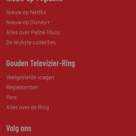
Nieuw op Netflix
Nieuw op Disney+
Alles over Pathé Thuis
De leukste collecties
Gouden Televizier-Ring
Veelgestelde vragen
Reglementen
Pers
Alles over de Ring
Volg ons