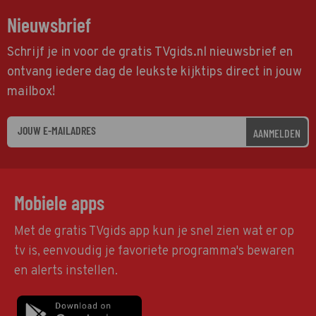
Nieuwsbrief
Schrijf je in voor de gratis TVgids.nl nieuwsbrief en
ontvang iedere dag de leukste kijktips direct in jouw
mailbox!
AANMELDEN
Mobiele apps
Met de gratis TVgids app kun je snel zien wat er op
tv is, eenvoudig je favoriete programma's bewaren
en alerts instellen.