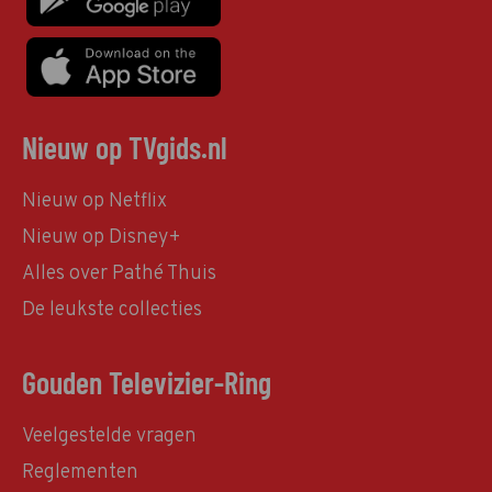
Nieuw op TVgids.nl
Nieuw op Netflix
Nieuw op Disney+
Alles over Pathé Thuis
De leukste collecties
Gouden Televizier-Ring
Veelgestelde vragen
Reglementen