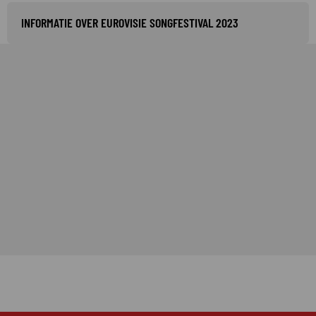
INFORMATIE OVER EUROVISIE SONGFESTIVAL 2023