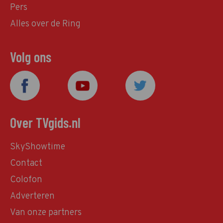
Pers
Alles over de Ring
Volg ons
Over TVgids.nl
SkyShowtime
Contact
Colofon
Adverteren
Van onze partners