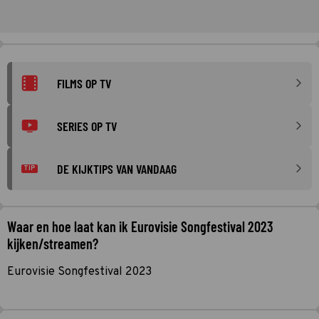
FILMS OP TV
SERIES OP TV
DE KIJKTIPS VAN VANDAAG
TIP
Waar en hoe laat kan ik Eurovisie Songfestival 2023
kijken/streamen?
Eurovisie Songfestival 2023