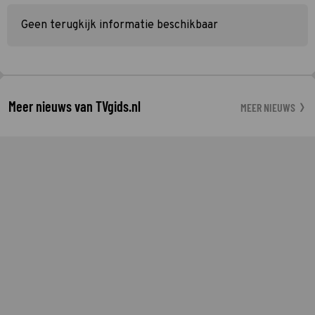
Geen terugkijk informatie beschikbaar
Meer nieuws van TVgids.nl
MEER NIEUWS