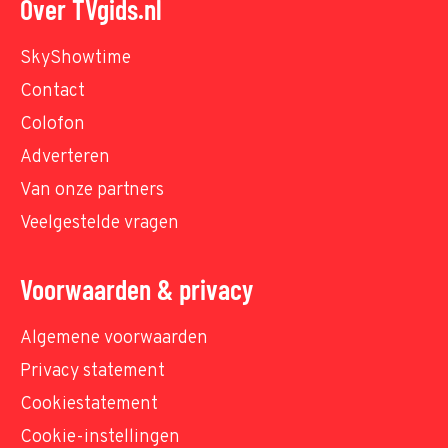
Over TVgids.nl
SkyShowtime
Contact
Colofon
Adverteren
Van onze partners
Veelgestelde vragen
Voorwaarden & privacy
Algemene voorwaarden
Privacy statement
Cookiestatement
Cookie-instellingen