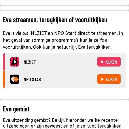
Eva streamen, terugkijken of vooruitkijken
Eva is via o.a. NLZIET en NPO Start direct te streamen. In
het geval van sommige programma’s kun je zelfs al
vooruitkijken. Ook kun je natuurlijk Eva terugkijken.
NLZIET
KIJKEN
NPO START
KIJKEN
Eva gemist
Eva uitzending gemist? Bekijk hieronder welke recente
uitzendingen er zijn geweest en of je ze kunt terugkijken.