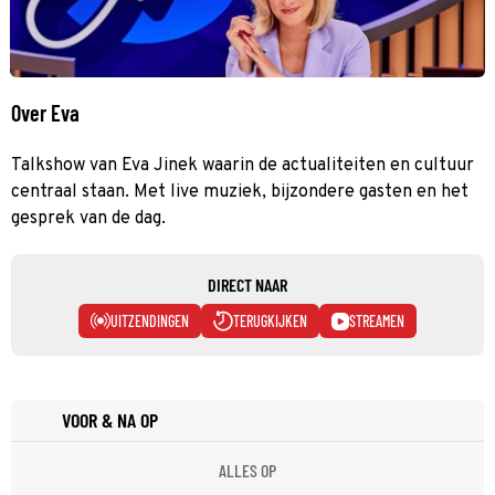
Over Eva
Talkshow van Eva Jinek waarin de actualiteiten en cultuur
centraal staan. Met live muziek, bijzondere gasten en het
gesprek van de dag.
DIRECT NAAR
UITZENDINGEN
TERUGKIJKEN
STREAMEN
VOOR & NA OP
ALLES OP