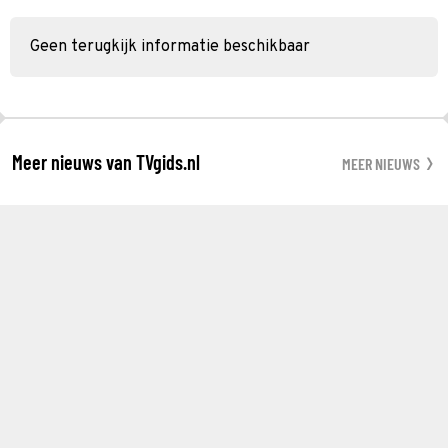
Geen terugkijk informatie beschikbaar
Meer nieuws van TVgids.nl
MEER NIEUWS