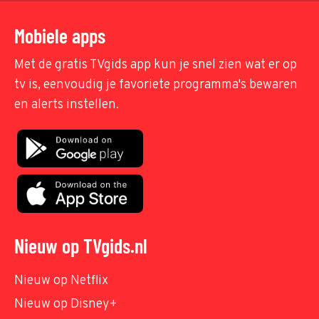
Mobiele apps
Met de gratis TVgids app kun je snel zien wat er op
tv is, eenvoudig je favoriete programma's bewaren
en alerts instellen.
Nieuw op TVgids.nl
Nieuw op Netflix
Nieuw op Disney+