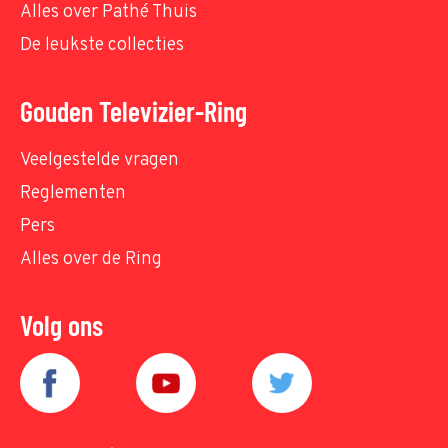
Alles over Pathé Thuis
De leukste collecties
Gouden Televizier-Ring
Veelgestelde vragen
Reglementen
Pers
Alles over de Ring
Volg ons