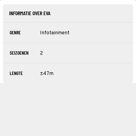
INFORMATIE OVER EVA
GENRE
Infotainment
SEIZOENEN
2
LENGTE
±47m