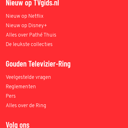
Nieuw op TVgids.nl
Nieuw op Netflix
Nieuw op Disney+
Alles over Pathé Thuis
De leukste collecties
Gouden Televizier-Ring
Veelgestelde vragen
Reglementen
Pers
Alles over de Ring
Volg ons