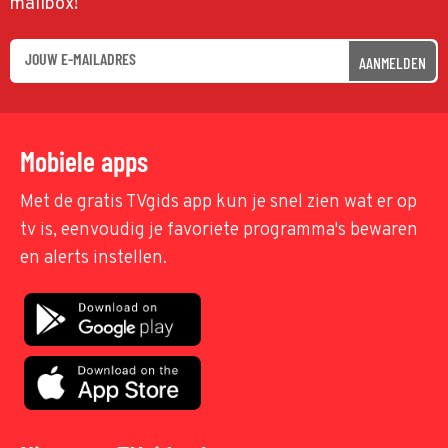
mailbox!
AANMELDEN
Mobiele apps
Met de gratis TVgids app kun je snel zien wat er op
tv is, eenvoudig je favoriete programma's bewaren
en alerts instellen.