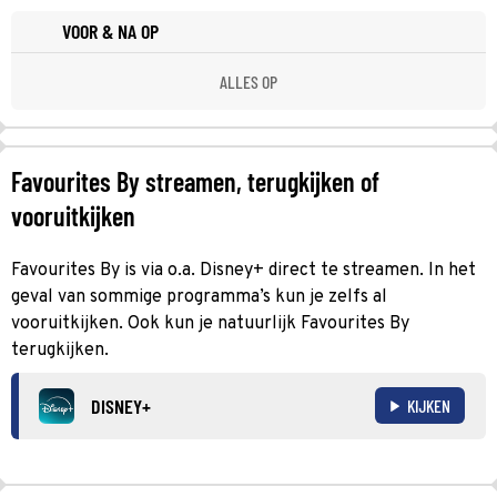
VOOR & NA OP
ALLES OP
Favourites By streamen, terugkijken of
vooruitkijken
Favourites By is via o.a. Disney+ direct te streamen. In het
geval van sommige programma’s kun je zelfs al
vooruitkijken. Ook kun je natuurlijk Favourites By
terugkijken.
DISNEY+
KIJKEN