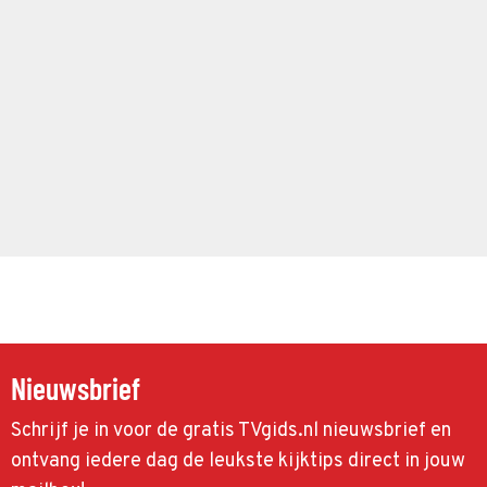
Nieuwsbrief
Schrijf je in voor de gratis TVgids.nl nieuwsbrief en
ontvang iedere dag de leukste kijktips direct in jouw