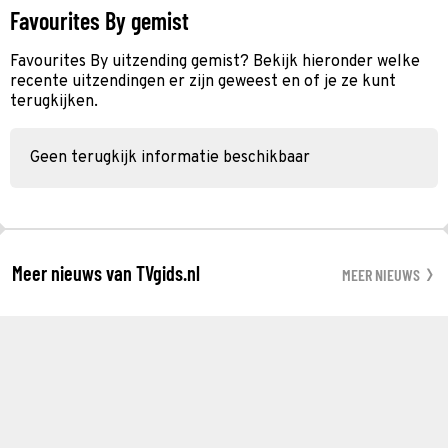
Favourites By gemist
Favourites By uitzending gemist? Bekijk hieronder welke
recente uitzendingen er zijn geweest en of je ze kunt
terugkijken.
Geen terugkijk informatie beschikbaar
Meer nieuws van TVgids.nl
MEER NIEUWS