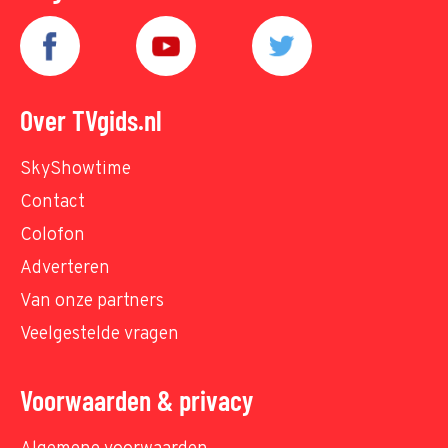
Over TVgids.nl
SkyShowtime
Contact
Colofon
Adverteren
Van onze partners
Veelgestelde vragen
Voorwaarden & privacy