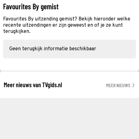
Favourites By gemist
Favourites By uitzending gemist? Bekijk hieronder welke
recente uitzendingen er zijn geweest en of je ze kunt
terugkijken.
Geen terugkijk informatie beschikbaar
Meer nieuws van TVgids.nl
MEER NIEUWS