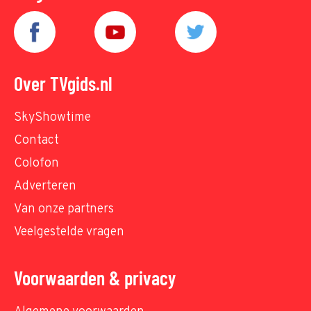
Over TVgids.nl
SkyShowtime
Contact
Colofon
Adverteren
Van onze partners
Veelgestelde vragen
Voorwaarden & privacy