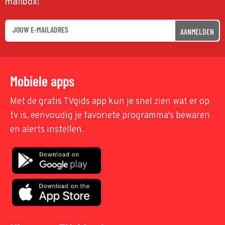
mailbox!
AANMELDEN
Mobiele apps
Met de gratis TVgids app kun je snel zien wat er op
tv is, eenvoudig je favoriete programma's bewaren
en alerts instellen.