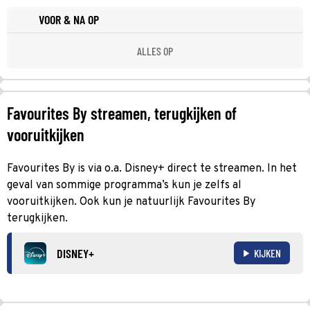
VOOR & NA OP
ALLES OP
Favourites By streamen, terugkijken of
vooruitkijken
Favourites By is via o.a. Disney+ direct te streamen. In het
geval van sommige programma’s kun je zelfs al
vooruitkijken. Ook kun je natuurlijk Favourites By
terugkijken.
DISNEY+
KIJKEN