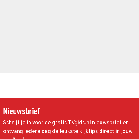
Nieuwsbrief
Schrijf je in voor de gratis TVgids.nl nieuwsbrief en
ontvang iedere dag de leukste kijktips direct in jouw