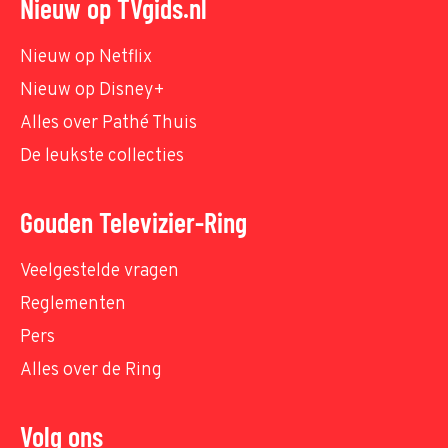
Nieuw op TVgids.nl
Nieuw op Netflix
Nieuw op Disney+
Alles over Pathé Thuis
De leukste collecties
Gouden Televizier-Ring
Veelgestelde vragen
Reglementen
Pers
Alles over de Ring
Volg ons