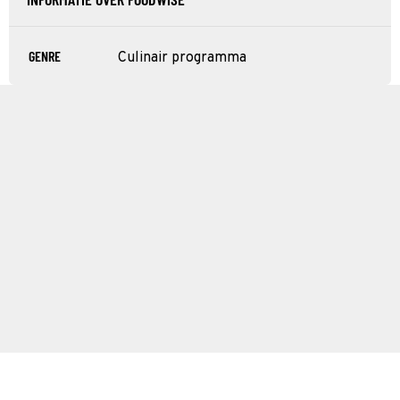
GENRE
Culinair programma