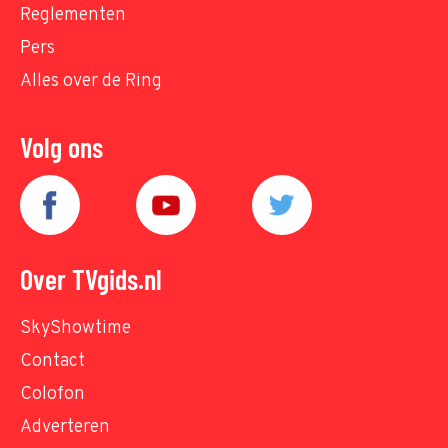
Reglementen
Pers
Alles over de Ring
Volg ons
Over TVgids.nl
SkyShowtime
Contact
Colofon
Adverteren