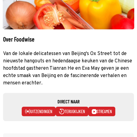
Over Foodwise
Van de lokale delicatessen van Beijing's Ox Street tot de
nieuwste hangouts en hedendaagse keuken van de Chinese
hoofdstad gastheren Tianran He en Eva May geven je een
echte smaak van Beijing en de fascinerende verhalen en
mensen erachter.
DIRECT NAAR
UITZENDINGEN
TERUGKIJKEN
STREAMEN