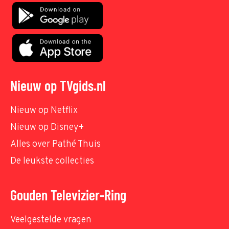
Nieuw op TVgids.nl
Nieuw op Netflix
Nieuw op Disney+
Alles over Pathé Thuis
De leukste collecties
Gouden Televizier-Ring
Veelgestelde vragen