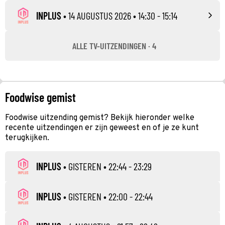
INPLUS
•
14 AUGUSTUS 2026
• 14:30 - 15:14
ALLE TV-UITZENDINGEN · 4
Foodwise gemist
Foodwise uitzending gemist? Bekijk hieronder welke
recente uitzendingen er zijn geweest en of je ze kunt
terugkijken.
INPLUS
•
GISTEREN
• 22:44 - 23:29
INPLUS
•
GISTEREN
• 22:00 - 22:44