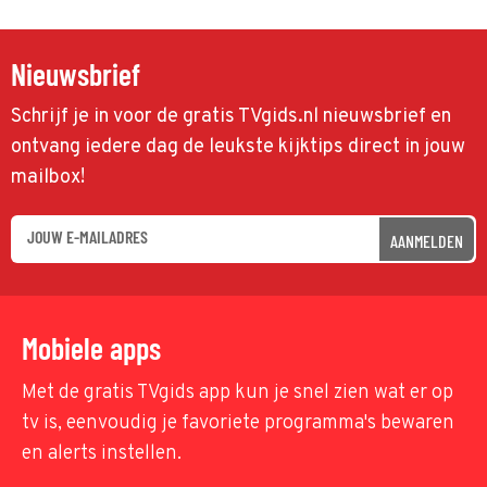
Nieuwsbrief
Schrijf je in voor de gratis TVgids.nl nieuwsbrief en
ontvang iedere dag de leukste kijktips direct in jouw
mailbox!
AANMELDEN
Mobiele apps
Met de gratis TVgids app kun je snel zien wat er op
tv is, eenvoudig je favoriete programma's bewaren
en alerts instellen.