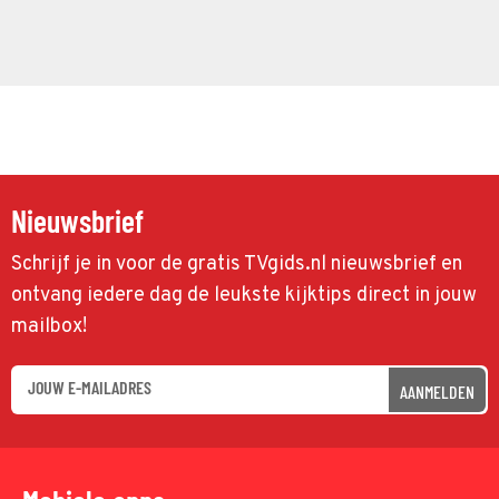
Nieuwsbrief
Schrijf je in voor de gratis TVgids.nl nieuwsbrief en
ontvang iedere dag de leukste kijktips direct in jouw
mailbox!
AANMELDEN