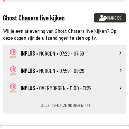
Ghost Chasers live kijken
MIJNGIDS
Wil je een aflevering van Ghost Chasers live kijken? Op
deze dagen zijn de uitzendingen te zien op tv.
INPLUS
•
MORGEN
• 07:29 - 07:59
INPLUS
•
MORGEN
• 07:59 - 08:29
INPLUS
•
OVERMORGEN
• 11:00 - 11:29
ALLE TV-UITZENDINGEN · 11