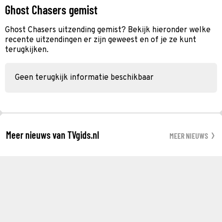
Ghost Chasers gemist
Ghost Chasers uitzending gemist? Bekijk hieronder welke
recente uitzendingen er zijn geweest en of je ze kunt
terugkijken.
Geen terugkijk informatie beschikbaar
Meer nieuws van TVgids.nl
MEER NIEUWS