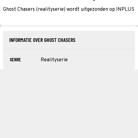
Ghost Chasers (realityserie) wordt uitgezonden op INPLUS
INFORMATIE OVER GHOST CHASERS
GENRE
Realityserie