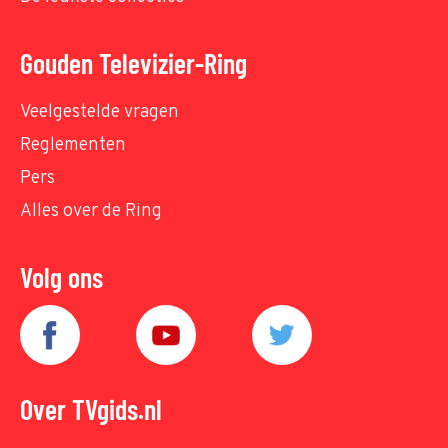
Gouden Televizier-Ring
Veelgestelde vragen
Reglementen
Pers
Alles over de Ring
Volg ons
Over TVgids.nl