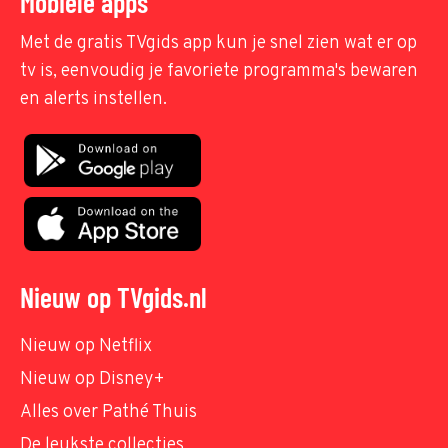
Mobiele apps
Met de gratis TVgids app kun je snel zien wat er op
tv is, eenvoudig je favoriete programma's bewaren
en alerts instellen.
Nieuw op TVgids.nl
Nieuw op Netflix
Nieuw op Disney+
Alles over Pathé Thuis
De leukste collecties