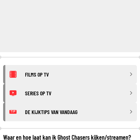
FILMS OP TV
SERIES OP TV
DE KIJKTIPS VAN VANDAAG
TIP
Waar en hoe laat kan ik Ghost Chasers kijken/streamen?