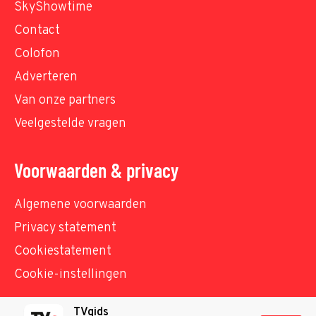
SkyShowtime
Contact
Colofon
Adverteren
Van onze partners
Veelgestelde vragen
Voorwaarden & privacy
Algemene voorwaarden
Privacy statement
Cookiestatement
Cookie-instellingen
TVgids