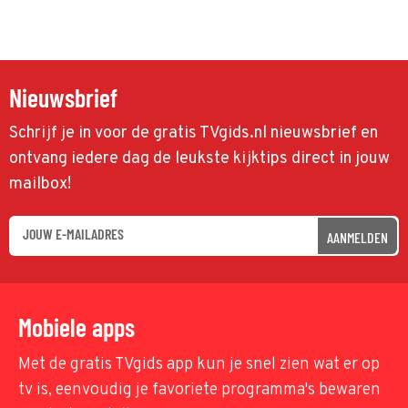
Nieuwsbrief
Schrijf je in voor de gratis TVgids.nl nieuwsbrief en
ontvang iedere dag de leukste kijktips direct in jouw
mailbox!
AANMELDEN
Mobiele apps
Met de gratis TVgids app kun je snel zien wat er op
tv is, eenvoudig je favoriete programma's bewaren