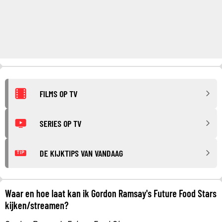
FILMS OP TV
SERIES OP TV
DE KIJKTIPS VAN VANDAAG
TIP
Waar en hoe laat kan ik Gordon Ramsay's Future Food Stars
kijken/streamen?