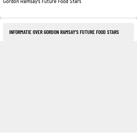
Gordon Ramsay's Future Food Stars
INFORMATIE OVER GORDON RAMSAY'S FUTURE FOOD STARS