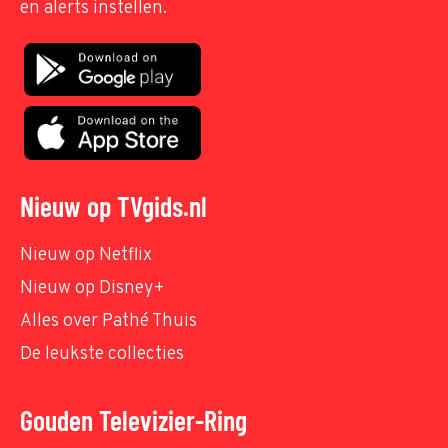
en alerts instellen.
Nieuw op TVgids.nl
Nieuw op Netflix
Nieuw op Disney+
Alles over Pathé Thuis
De leukste collecties
Gouden Televizier-Ring