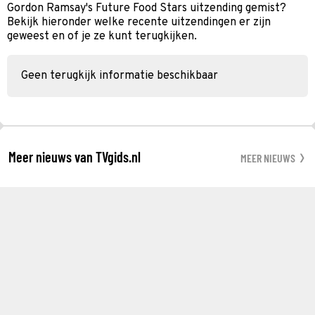
Gordon Ramsay's Future Food Stars uitzending gemist?
Bekijk hieronder welke recente uitzendingen er zijn
geweest en of je ze kunt terugkijken.
Geen terugkijk informatie beschikbaar
Meer nieuws van TVgids.nl
MEER NIEUWS