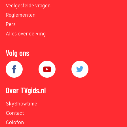
Veelgestelde vragen
Reglementen
Pers
Alles over de Ring
Volg ons
Over TVgids.nl
SkyShowtime
Contact
Colofon