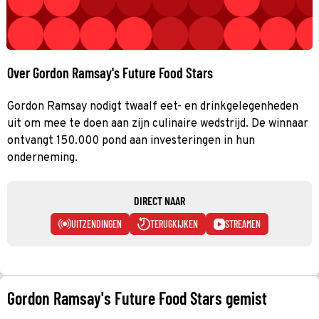
Over Gordon Ramsay's Future Food Stars
Gordon Ramsay nodigt twaalf eet- en drinkgelegenheden
uit om mee te doen aan zijn culinaire wedstrijd. De winnaar
ontvangt 150.000 pond aan investeringen in hun
onderneming.
DIRECT NAAR
UITZENDINGEN
TERUGKIJKEN
STREAMEN
Gordon Ramsay's Future Food Stars gemist