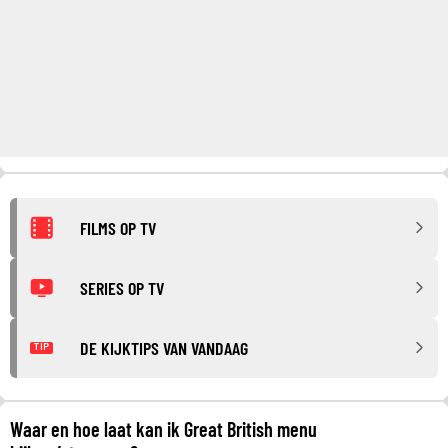
FILMS OP TV
SERIES OP TV
DE KIJKTIPS VAN VANDAAG
TIP
Waar en hoe laat kan ik Great British menu