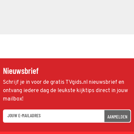
Nieuwsbrief
Schrijf je in voor de gratis TVgids.nl nieuwsbrief en
ontvang iedere dag de leukste kijktips direct in jouw
mailbox!
AANMELDEN