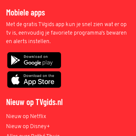
Mobiele apps
Met de gratis TVgids app kun je snel zien wat er op
tv is, eenvoudig je favoriete programma's bewaren
en alerts instellen.
Nieuw op TVgids.nl
Nieuw op Netflix
Nieuw op Disney+