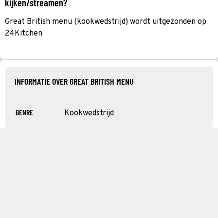
kijken/streamen?
Great British menu (kookwedstrijd) wordt uitgezonden op
24Kitchen
INFORMATIE OVER GREAT BRITISH MENU
GENRE
Kookwedstrijd