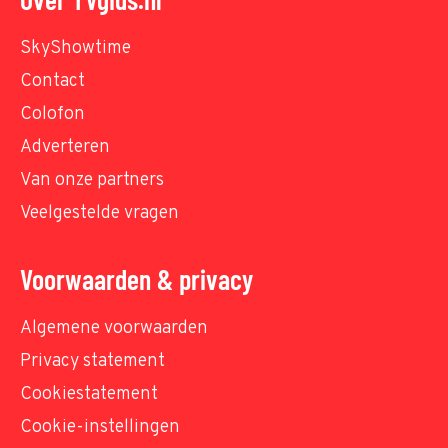
SkyShowtime
Contact
Colofon
Adverteren
Van onze partners
Veelgestelde vragen
Voorwaarden & privacy
Algemene voorwaarden
Privacy statement
Cookiestatement
Cookie-instellingen