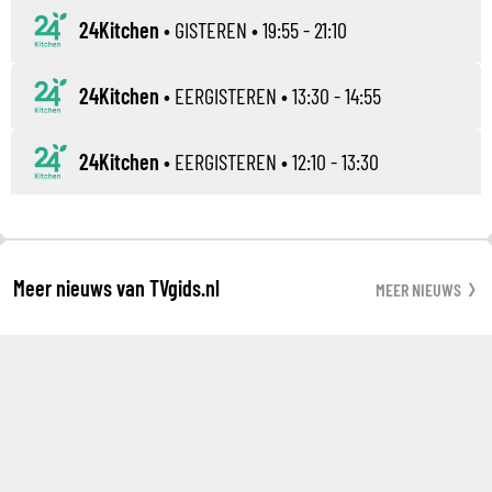
24Kitchen
•
GISTEREN
• 19:55 - 21:10
24Kitchen
•
EERGISTEREN
• 13:30 - 14:55
24Kitchen
•
EERGISTEREN
• 12:10 - 13:30
Meer nieuws van TVgids.nl
MEER NIEUWS