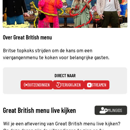
Over Great British menu
Britse topkoks strijden om de kans om een
viergangenmenu te koken voor belangrijke gasten.
DIRECT NAAR
UITZENDINGEN
TERUGKIJKEN
STREAMEN
Great British menu live kijken
MIJNGIDS
Wil je een aflevering van Great British menu live kijken?