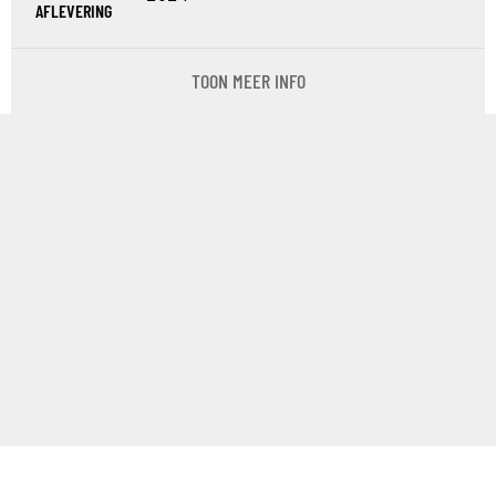
AFLEVERING
TOON MEER INFO