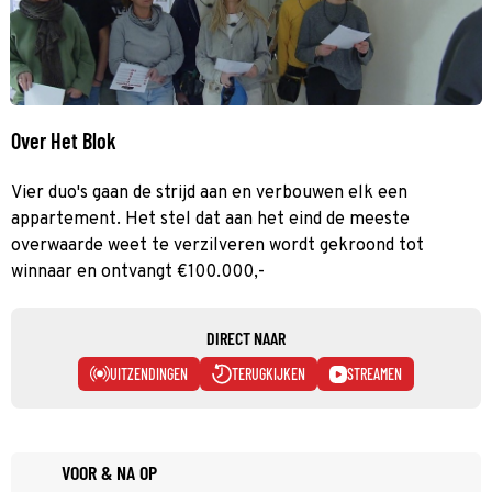
Over Het Blok
Vier duo's gaan de strijd aan en verbouwen elk een
appartement. Het stel dat aan het eind de meeste
overwaarde weet te verzilveren wordt gekroond tot
winnaar en ontvangt €100.000,-
DIRECT NAAR
UITZENDINGEN
TERUGKIJKEN
STREAMEN
VOOR & NA OP