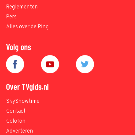
Reglementen
Pers
Alles over de Ring
Volg ons
Over TVgids.nl
SkyShowtime
Contact
Colofon
Adverteren