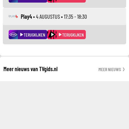
Play4
•
4 AUGUSTUS
• 17:35 - 18:30
TERUGKIJKEN
TERUGKIJKEN
Meer nieuws van TVgids.nl
MEER NIEUWS