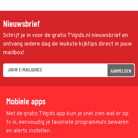
Nieuwsbrief
Schrijf je in voor de gratis TVgids.nl nieuwsbrief en
ontvang iedere dag de leukste kijktips direct in jouw
mailbox!
AANMELDEN
Mobiele apps
Met de gratis TVgids app kun je snel zien wat er op
tv is, eenvoudig je favoriete programma's bewaren
en alerts instellen.