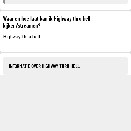
Waar en hoe laat kan ik Highway thru hell
kijken/streamen?
Highway thru hell
INFORMATIE OVER HIGHWAY THRU HELL