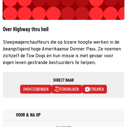
Over Highway thru hell
Sleepwagenchauffeurs die op bizare hoogte werken in de
beangstigend hoge Amerikaanse Donner Pass. Ze noemen
zichzelf de Tow Dogs en hun missie is met gevaar voor
eigen leven gestrande bestuurders te helpen.
DIRECT NAAR
UITZENDINGEN
TERUGKIJKEN
STREAMEN
VOOR & NA OP