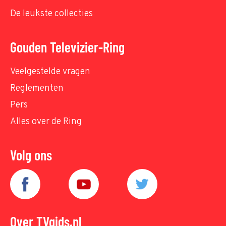
De leukste collecties
Gouden Televizier-Ring
Veelgestelde vragen
Reglementen
Pers
Alles over de Ring
Volg ons
Over TVgids.nl