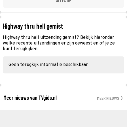
ALLES OP
Highway thru hell gemist
Highway thru hell uitzending gemist? Bekijk hieronder
welke recente uitzendingen er zijn geweest en of je ze
kunt terugkijken.
Geen terugkijk informatie beschikbaar
Meer nieuws van TVgids.nl
MEER NIEUWS