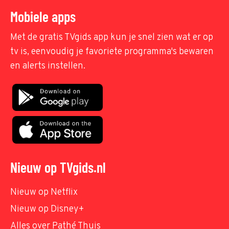
Mobiele apps
Met de gratis TVgids app kun je snel zien wat er op
tv is, eenvoudig je favoriete programma's bewaren
en alerts instellen.
Nieuw op TVgids.nl
Nieuw op Netflix
Nieuw op Disney+
Alles over Pathé Thuis