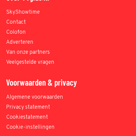
SkyShowtime
Contact
Colofon
Adverteren
Van onze partners
Veelgestelde vragen
Voorwaarden & privacy
Algemene voorwaarden
Privacy statement
Cookiestatement
Cookie-instellingen