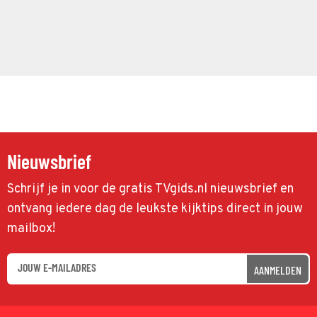
Nieuwsbrief
Schrijf je in voor de gratis TVgids.nl nieuwsbrief en
ontvang iedere dag de leukste kijktips direct in jouw
mailbox!
AANMELDEN