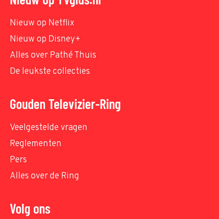
Nieuw op Netflix
Nieuw op Disney+
Alles over Pathé Thuis
De leukste collecties
Gouden Televizier-Ring
Veelgestelde vragen
Reglementen
Pers
Alles over de Ring
Volg ons