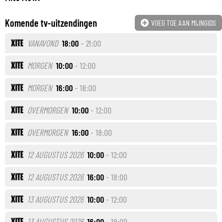
Komende tv-uitzendingen
VOEG TOE AAN MIJNGIDS
VANAVOND
18:00
- 21:00
MORGEN
10:00
- 12:00
MORGEN
16:00
- 18:00
OVERMORGEN
10:00
- 12:00
OVERMORGEN
16:00
- 18:00
12 AUGUSTUS 2026
10:00
- 12:00
12 AUGUSTUS 2026
16:00
- 18:00
13 AUGUSTUS 2026
10:00
- 12:00
13 AUGUSTUS 2026
16:00
- 18:00