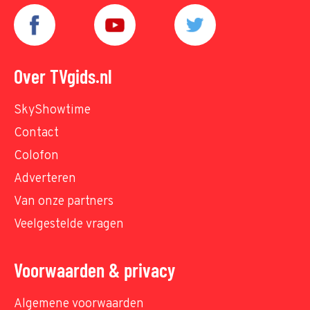
Over TVgids.nl
SkyShowtime
Contact
Colofon
Adverteren
Van onze partners
Veelgestelde vragen
Voorwaarden & privacy
Algemene voorwaarden