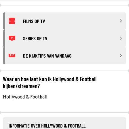
FILMS OP TV
SERIES OP TV
DE KIJKTIPS VAN VANDAAG
TIP
Waar en hoe laat kan ik Hollywood & Football
kijken/streamen?
Hollywood & Football
INFORMATIE OVER HOLLYWOOD & FOOTBALL