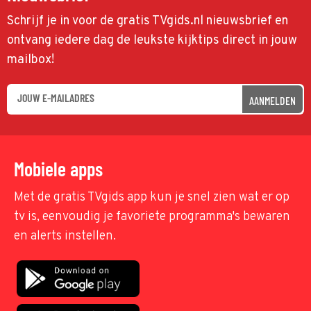
Schrijf je in voor de gratis TVgids.nl nieuwsbrief en
ontvang iedere dag de leukste kijktips direct in jouw
mailbox!
AANMELDEN
Mobiele apps
Met de gratis TVgids app kun je snel zien wat er op
tv is, eenvoudig je favoriete programma's bewaren
en alerts instellen.