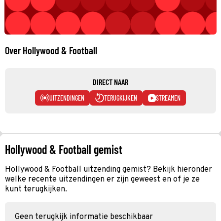
Over Hollywood & Football
DIRECT NAAR
UITZENDINGEN
TERUGKIJKEN
STREAMEN
Hollywood & Football gemist
Hollywood & Football uitzending gemist? Bekijk hieronder
welke recente uitzendingen er zijn geweest en of je ze
kunt terugkijken.
Geen terugkijk informatie beschikbaar