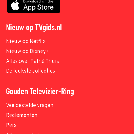
Nieuw op TVgids.nl
Nieuw op Netflix
Nieuw op Disney+
Alles over Pathé Thuis
De leukste collecties
Gouden Televizier-Ring
Veelgestelde vragen
Reglementen
Pers