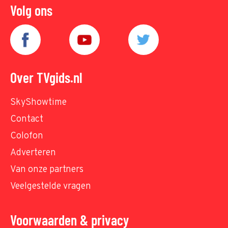
Volg ons
Over TVgids.nl
SkyShowtime
Contact
Colofon
Adverteren
Van onze partners
Veelgestelde vragen
Voorwaarden & privacy