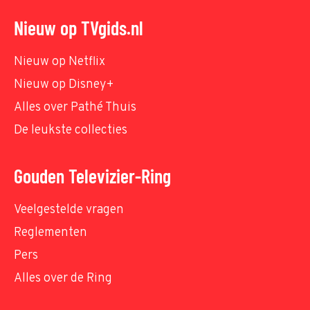
Nieuw op TVgids.nl
Nieuw op Netflix
Nieuw op Disney+
Alles over Pathé Thuis
De leukste collecties
Gouden Televizier-Ring
Veelgestelde vragen
Reglementen
Pers
Alles over de Ring