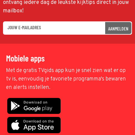
ontvang iedere dag de leukste kijktips direct in jouw
mailbox!
AANMELDEN
Mobiele apps
Met de gratis TVgids app kun je snel zien wat er op
tv is, eenvoudig je favoriete programma's bewaren
en alerts instellen.