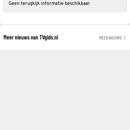
Geen terugkijk informatie beschikbaar
Meer nieuws van TVgids.nl
MEER NIEUWS