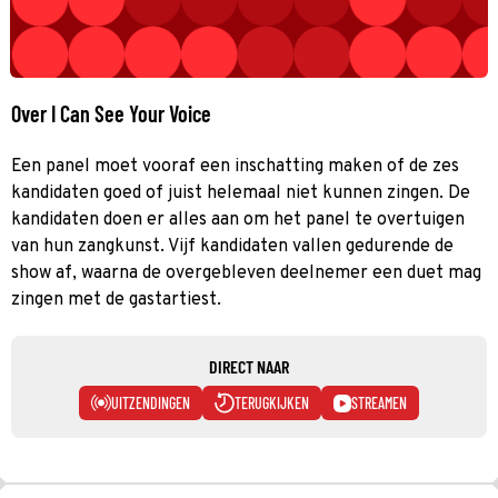
Over I Can See Your Voice
Een panel moet vooraf een inschatting maken of de zes
kandidaten goed of juist helemaal niet kunnen zingen. De
kandidaten doen er alles aan om het panel te overtuigen
van hun zangkunst. Vijf kandidaten vallen gedurende de
show af, waarna de overgebleven deelnemer een duet mag
zingen met de gastartiest.
DIRECT NAAR
UITZENDINGEN
TERUGKIJKEN
STREAMEN