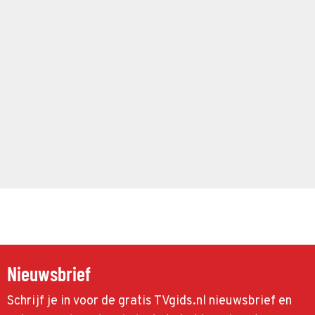
Nieuwsbrief
Schrijf je in voor de gratis TVgids.nl nieuwsbrief en