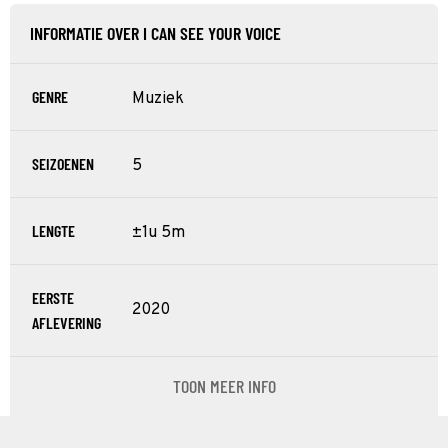
INFORMATIE OVER I CAN SEE YOUR VOICE
GENRE
Muziek
SEIZOENEN
5
LENGTE
±1u 5m
EERSTE
2020
AFLEVERING
TOON MEER INFO