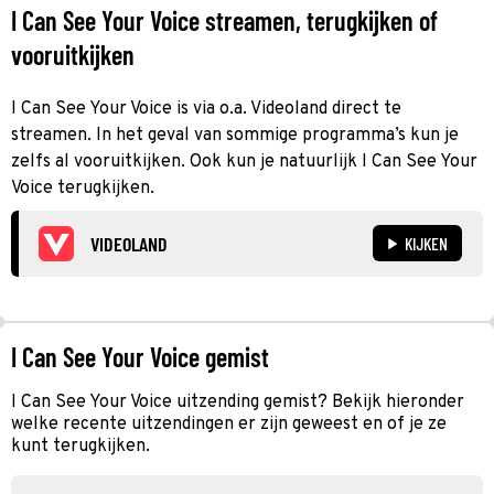
I Can See Your Voice streamen, terugkijken of
vooruitkijken
I Can See Your Voice is via o.a. Videoland direct te
streamen. In het geval van sommige programma’s kun je
zelfs al vooruitkijken. Ook kun je natuurlijk I Can See Your
Voice terugkijken.
VIDEOLAND
KIJKEN
I Can See Your Voice gemist
I Can See Your Voice uitzending gemist? Bekijk hieronder
welke recente uitzendingen er zijn geweest en of je ze
kunt terugkijken.