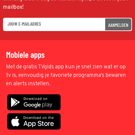
mailbox!
AANMELDEN
Mobiele apps
Met de gratis TVgids app kun je snel zien wat er op
tv is, eenvoudig je favoriete programma's bewaren
en alerts instellen.