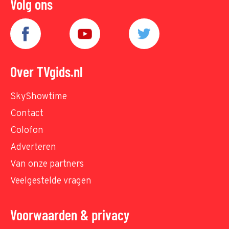
Volg ons
Over TVgids.nl
SkyShowtime
Contact
Colofon
Adverteren
Van onze partners
Veelgestelde vragen
Voorwaarden & privacy