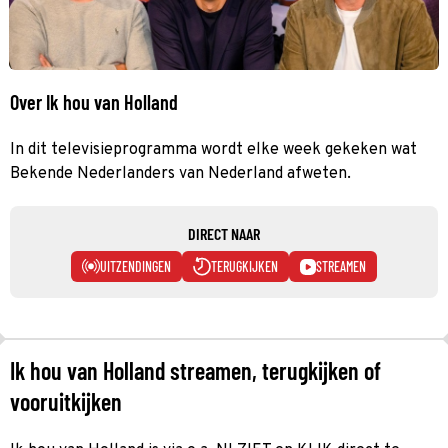
Over Ik hou van Holland
In dit televisieprogramma wordt elke week gekeken wat
Bekende Nederlanders van Nederland afweten.
DIRECT NAAR
UITZENDINGEN
TERUGKIJKEN
STREAMEN
Ik hou van Holland streamen, terugkijken of
vooruitkijken