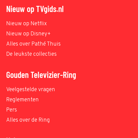
Nieuw op TVgids.nl
Nieuw op Netflix
Nieuw op Disney+
Alles over Pathé Thuis
De leukste collecties
Gouden Televizier-Ring
Veelgestelde vragen
Reglementen
Pers
Alles over de Ring