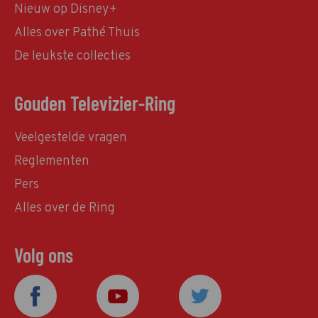
Nieuw op Disney+
Alles over Pathé Thuis
De leukste collecties
Gouden Televizier-Ring
Veelgestelde vragen
Reglementen
Pers
Alles over de Ring
Volg ons