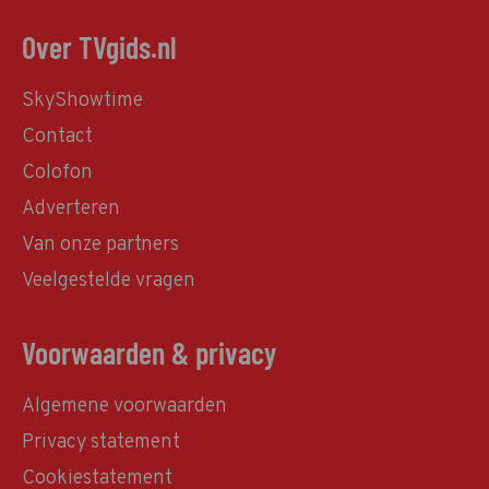
Over TVgids.nl
SkyShowtime
Contact
Colofon
Adverteren
Van onze partners
Veelgestelde vragen
Voorwaarden & privacy
Algemene voorwaarden
Privacy statement
Cookiestatement