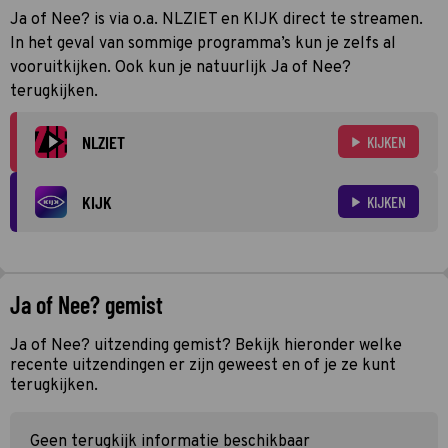
Ja of Nee? is via o.a. NLZIET en KIJK direct te streamen.
In het geval van sommige programma’s kun je zelfs al
vooruitkijken. Ook kun je natuurlijk Ja of Nee?
terugkijken.
NLZIET
KIJKEN
KIJK
KIJKEN
Ja of Nee? gemist
Ja of Nee? uitzending gemist? Bekijk hieronder welke
recente uitzendingen er zijn geweest en of je ze kunt
terugkijken.
Geen terugkijk informatie beschikbaar