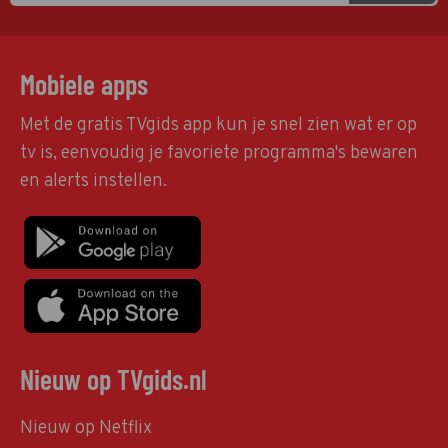
Mobiele apps
Met de gratis TVgids app kun je snel zien wat er op
tv is, eenvoudig je favoriete programma's bewaren
en alerts instellen.
Nieuw op TVgids.nl
Nieuw op Netflix