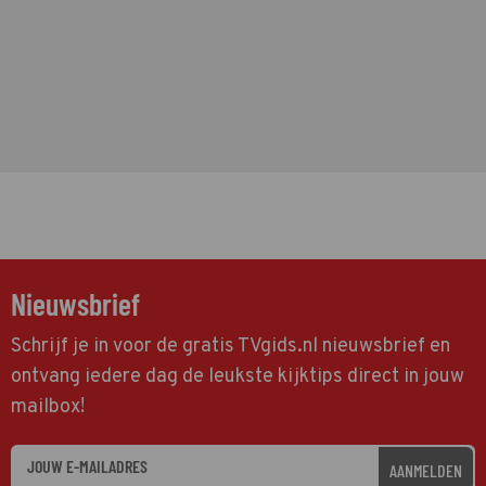
Nieuwsbrief
Schrijf je in voor de gratis TVgids.nl nieuwsbrief en
ontvang iedere dag de leukste kijktips direct in jouw
mailbox!
AANMELDEN