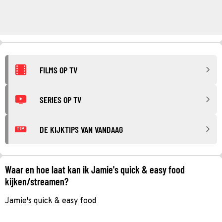
FILMS OP TV
SERIES OP TV
DE KIJKTIPS VAN VANDAAG
TIP
Waar en hoe laat kan ik Jamie's quick & easy food
kijken/streamen?
Jamie's quick & easy food