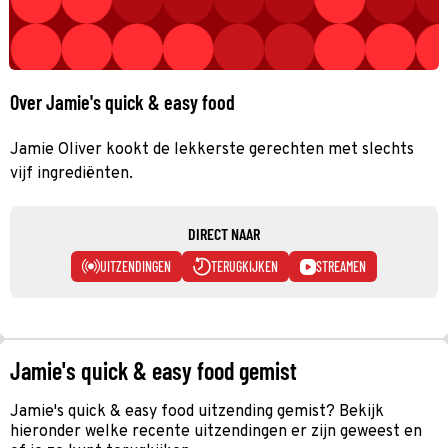
Over Jamie's quick & easy food
Jamie Oliver kookt de lekkerste gerechten met slechts
vijf ingrediënten.
DIRECT NAAR
UITZENDINGEN
TERUGKIJKEN
STREAMEN
Jamie's quick & easy food gemist
Jamie's quick & easy food uitzending gemist? Bekijk
hieronder welke recente uitzendingen er zijn geweest en