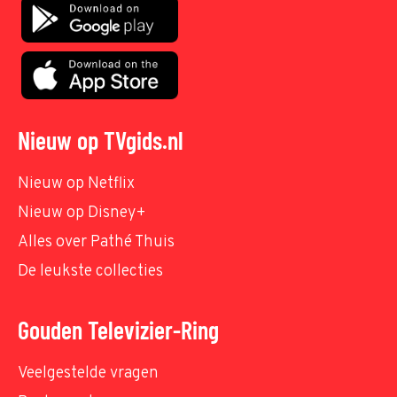
Nieuw op TVgids.nl
Nieuw op Netflix
Nieuw op Disney+
Alles over Pathé Thuis
De leukste collecties
Gouden Televizier-Ring
Veelgestelde vragen