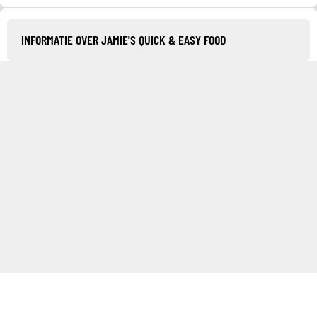
INFORMATIE OVER JAMIE'S QUICK & EASY FOOD