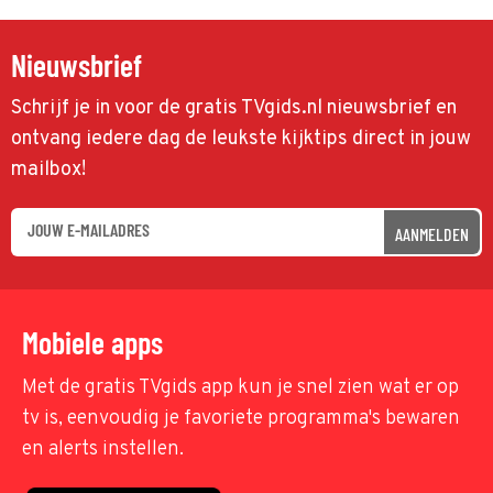
Nieuwsbrief
Schrijf je in voor de gratis TVgids.nl nieuwsbrief en
ontvang iedere dag de leukste kijktips direct in jouw
mailbox!
AANMELDEN
Mobiele apps
Met de gratis TVgids app kun je snel zien wat er op
tv is, eenvoudig je favoriete programma's bewaren
en alerts instellen.