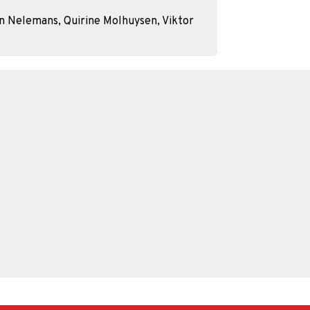
an Nelemans, Quirine Molhuysen, Viktor