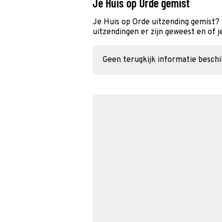
Je Huis op Orde gemist
Je Huis op Orde uitzending gemist?
uitzendingen er zijn geweest en of j
Geen terugkijk informatie besch