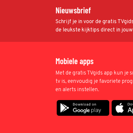
Nieuwsbrief
Schrijf je in voor de gratis TVgi
de leukste kijktips direct in jou
Mobiele apps
Met de gratis TVgids app kun je s
tv is, eenvoudig je favoriete pr
en alerts instellen.