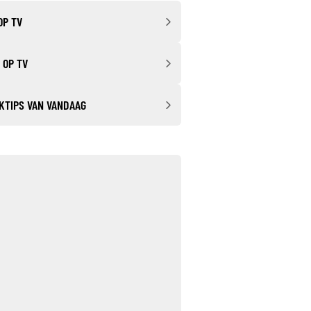
OP TV
 OP TV
KTIPS VAN VANDAAG