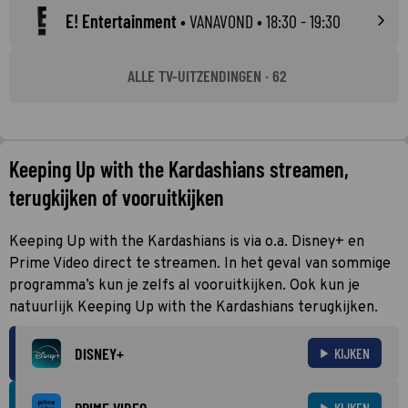
E! Entertainment
•
VANAVOND
• 18:30 - 19:30
ALLE TV-UITZENDINGEN · 62
Keeping Up with the Kardashians streamen,
terugkijken of vooruitkijken
Keeping Up with the Kardashians is via o.a. Disney+ en
Prime Video direct te streamen. In het geval van sommige
programma’s kun je zelfs al vooruitkijken. Ook kun je
natuurlijk Keeping Up with the Kardashians terugkijken.
DISNEY+
KIJKEN
PRIME VIDEO
KIJKEN