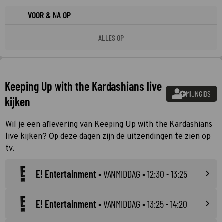
VOOR & NA OP
ALLES OP
Keeping Up with the Kardashians live
MIJNGIDS
kijken
Wil je een aflevering van Keeping Up with the Kardashians
live kijken? Op deze dagen zijn de uitzendingen te zien op
tv.
E! Entertainment
•
VANMIDDAG
• 12:30 - 13:25
E! Entertainment
•
VANMIDDAG
• 13:25 - 14:20