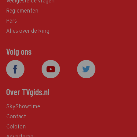
Veelgestelde vragen
Reglementen
Pers
Alles over de Ring
Volg ons
Over TVgids.nl
SkyShowtime
Contact
Colofon