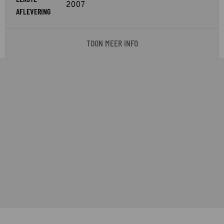
2007
AFLEVERING
TOON MEER INFO