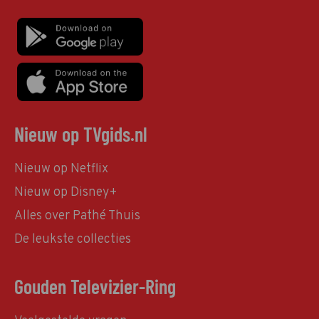
Nieuw op TVgids.nl
Nieuw op Netflix
Nieuw op Disney+
Alles over Pathé Thuis
De leukste collecties
Gouden Televizier-Ring