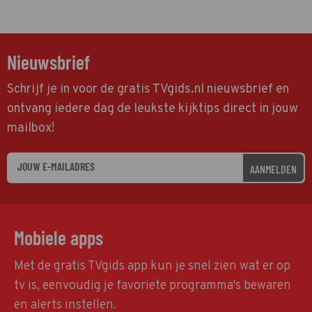
Nieuwsbrief
Schrijf je in voor de gratis TVgids.nl nieuwsbrief en
ontvang iedere dag de leukste kijktips direct in jouw
mailbox!
AANMELDEN
Mobiele apps
Met de gratis TVgids app kun je snel zien wat er op
tv is, eenvoudig je favoriete programma's bewaren
en alerts instellen.