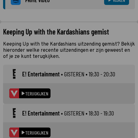
Keeping Up with the Kardashians gemist
Keeping Up with the Kardashians uitzending gemist? Bekijk
hieronder welke recente uitzendingen er zijn geweest en
of je ze kunt terugkijken.
E! Entertainment
•
GISTEREN
• 19:30 - 20:30
TERUGKIJKEN
E! Entertainment
•
GISTEREN
• 18:30 - 19:30
TERUGKIJKEN