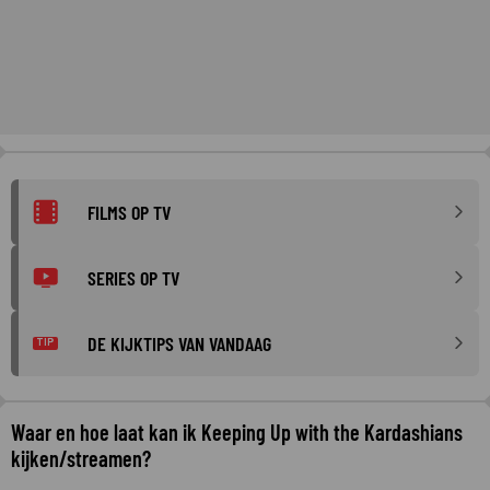
FILMS OP TV
SERIES OP TV
DE KIJKTIPS VAN VANDAAG
TIP
Waar en hoe laat kan ik Keeping Up with the Kardashians
kijken/streamen?