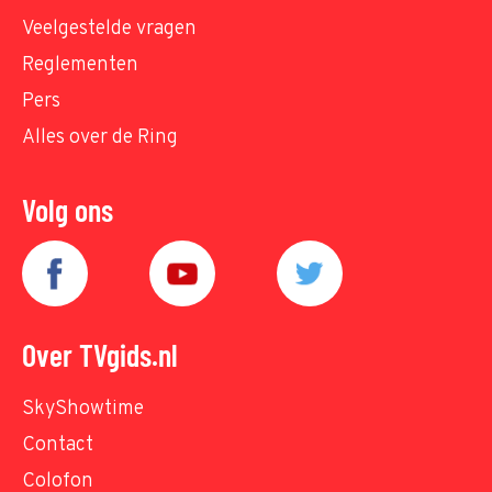
Veelgestelde vragen
Reglementen
Pers
Alles over de Ring
Volg ons
Over TVgids.nl
SkyShowtime
Contact
Colofon