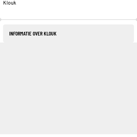
Klouk
INFORMATIE OVER KLOUK