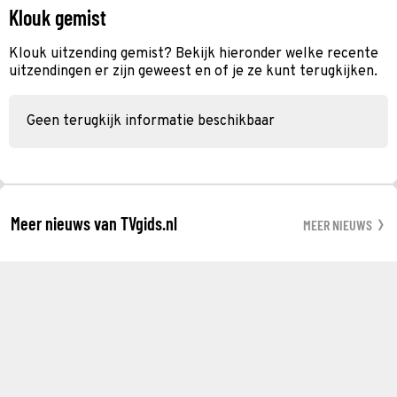
Klouk gemist
Klouk uitzending gemist? Bekijk hieronder welke recente
uitzendingen er zijn geweest en of je ze kunt terugkijken.
Geen terugkijk informatie beschikbaar
Meer nieuws van TVgids.nl
MEER NIEUWS