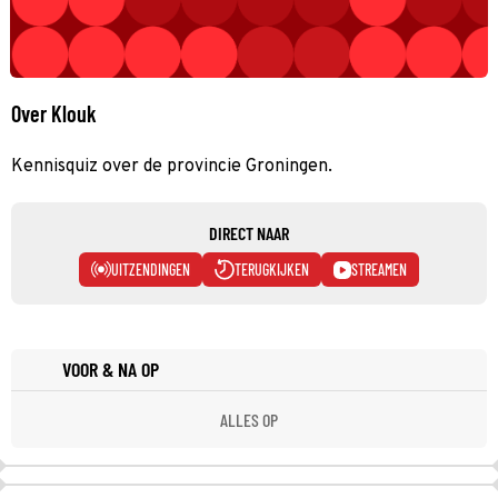
Over Klouk
Kennisquiz over de provincie Groningen.
DIRECT NAAR
UITZENDINGEN
TERUGKIJKEN
STREAMEN
VOOR & NA OP
ALLES OP