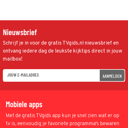
Nieuwsbrief
Schrijf je in voor de gratis TVgids.nl nieuwsbrief en
ontvang iedere dag de leukste kijktips direct in jouw
mailbox!
AANMELDEN
Mobiele apps
Met de gratis TVgids app kun je snel zien wat er op
tv is, eenvoudig je favoriete programma's bewaren