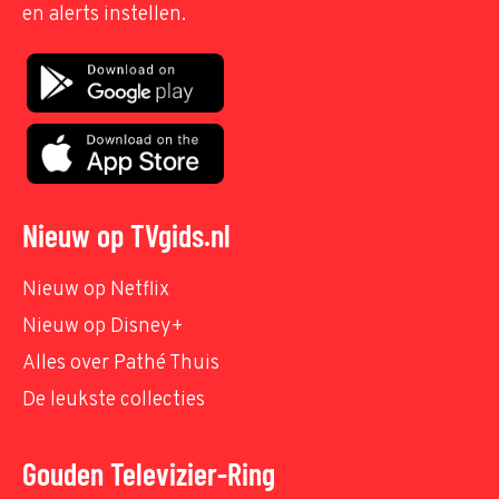
en alerts instellen.
Nieuw op TVgids.nl
Nieuw op Netflix
Nieuw op Disney+
Alles over Pathé Thuis
De leukste collecties
Gouden Televizier-Ring