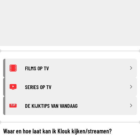
FILMS OP TV
SERIES OP TV
DE KIJKTIPS VAN VANDAAG
TIP
Waar en hoe laat kan ik Klouk kijken/streamen?