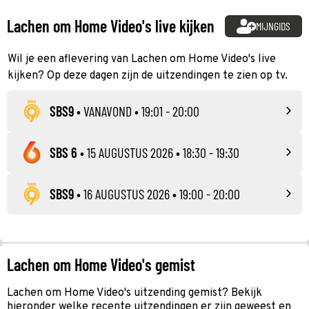
Lachen om Home Video's live kijken
MIJNGIDS
Wil je een aflevering van Lachen om Home Video's live
kijken? Op deze dagen zijn de uitzendingen te zien op tv.
SBS9
•
VANAVOND
• 19:01 - 20:00
SBS 6
•
15 AUGUSTUS 2026
• 18:30 - 19:30
SBS9
•
16 AUGUSTUS 2026
• 19:00 - 20:00
Lachen om Home Video's gemist
Lachen om Home Video's uitzending gemist? Bekijk
hieronder welke recente uitzendingen er zijn geweest en