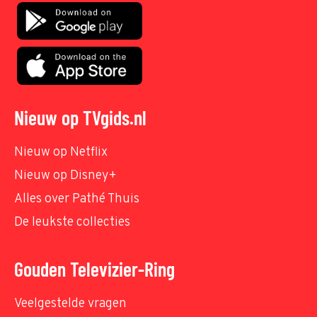
Nieuw op TVgids.nl
Nieuw op Netflix
Nieuw op Disney+
Alles over Pathé Thuis
De leukste collecties
Gouden Televizier-Ring
Veelgestelde vragen