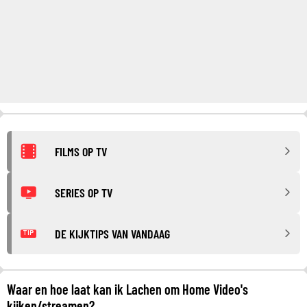
FILMS OP TV
SERIES OP TV
DE KIJKTIPS VAN VANDAAG
TIP
Waar en hoe laat kan ik Lachen om Home Video's
kijken/streamen?