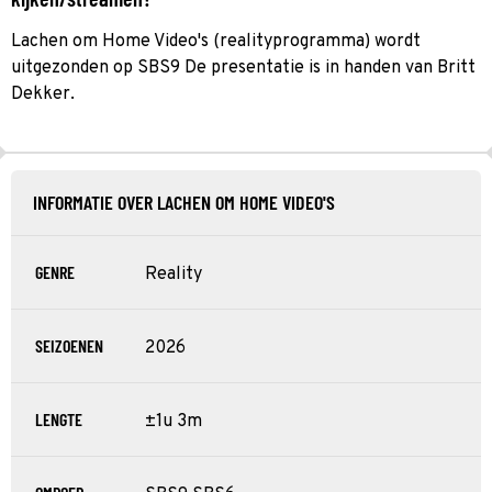
Lachen om Home Video's (realityprogramma) wordt
uitgezonden op SBS9 De presentatie is in handen van Britt
Dekker.
INFORMATIE OVER LACHEN OM HOME VIDEO'S
GENRE
Reality
SEIZOENEN
2026
LENGTE
±1u 3m