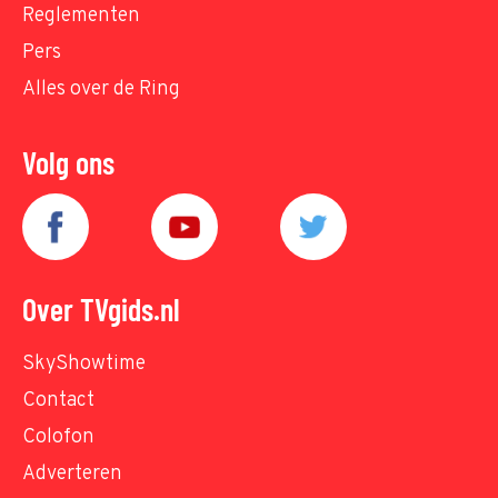
Reglementen
Pers
Alles over de Ring
Volg ons
Over TVgids.nl
SkyShowtime
Contact
Colofon
Adverteren