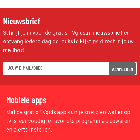
Nieuwsbrief
Schrijf je in voor de gratis TVgids.nl nieuwsbrief en
ontvang iedere dag de leukste kijktips direct in jouw
mailbox!
AANMELDEN
Mobiele apps
Met de gratis TVgids app kun je snel zien wat er op
tv is, eenvoudig je favoriete programma's bewaren
en alerts instellen.