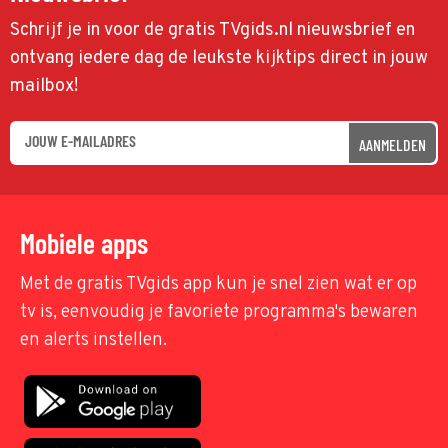
Schrijf je in voor de gratis TVgids.nl nieuwsbrief en
ontvang iedere dag de leukste kijktips direct in jouw
mailbox!
AANMELDEN
Mobiele apps
Met de gratis TVgids app kun je snel zien wat er op
tv is, eenvoudig je favoriete programma's bewaren
en alerts instellen.