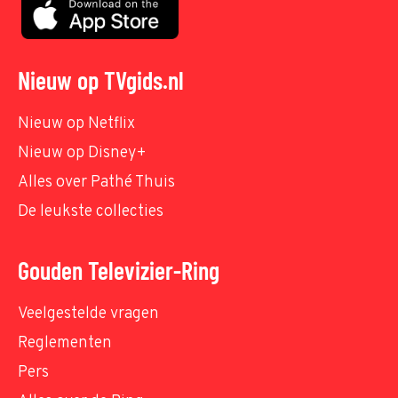
Nieuw op TVgids.nl
Nieuw op Netflix
Nieuw op Disney+
Alles over Pathé Thuis
De leukste collecties
Gouden Televizier-Ring
Veelgestelde vragen
Reglementen
Pers