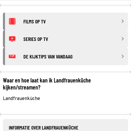
FILMS OP TV
SERIES OP TV
DE KIJKTIPS VAN VANDAAG
TIP
Waar en hoe laat kan ik Landfrauenküche
kijken/streamen?
Landfrauenküche
INFORMATIE OVER LANDFRAUENKÜCHE