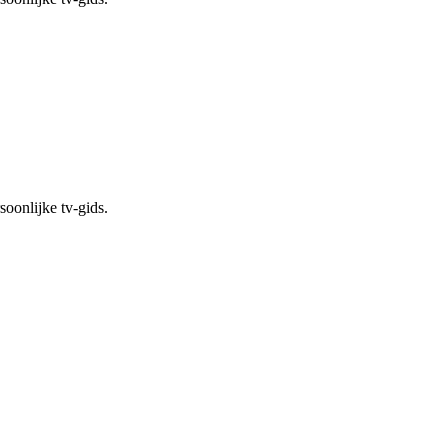
soonlijke tv-gids.