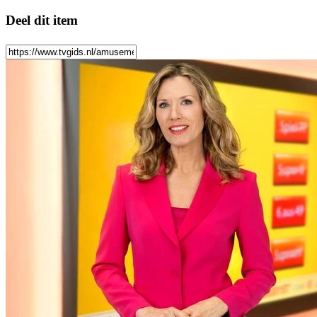
Deel dit item