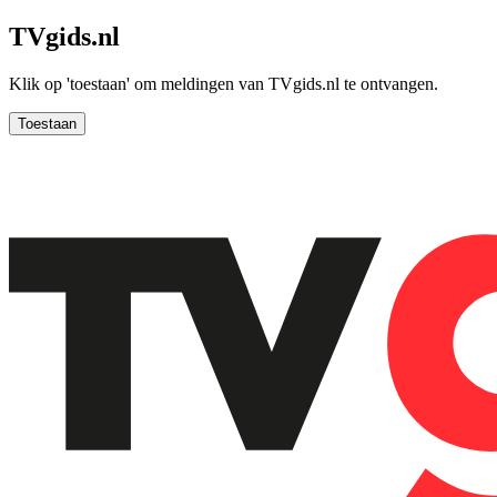
TVgids.nl
Klik op 'toestaan' om meldingen van TVgids.nl te ontvangen.
Toestaan