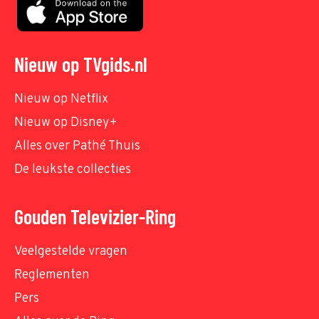
Nieuw op TVgids.nl
Nieuw op Netflix
Nieuw op Disney+
Alles over Pathé Thuis
De leukste collecties
Gouden Televizier-Ring
Veelgestelde vragen
Reglementen
Pers