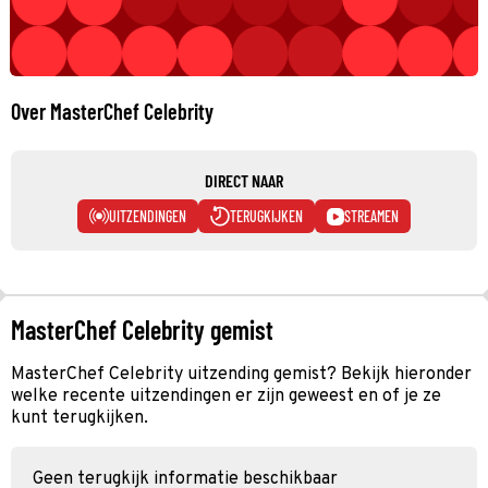
Over MasterChef Celebrity
DIRECT NAAR
UITZENDINGEN
TERUGKIJKEN
STREAMEN
MasterChef Celebrity gemist
MasterChef Celebrity uitzending gemist? Bekijk hieronder
welke recente uitzendingen er zijn geweest en of je ze
kunt terugkijken.
Geen terugkijk informatie beschikbaar