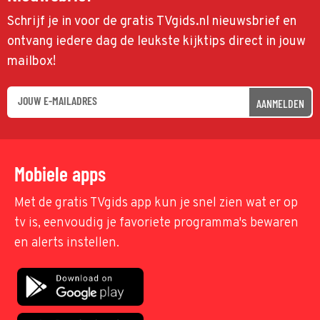
Schrijf je in voor de gratis TVgids.nl nieuwsbrief en
ontvang iedere dag de leukste kijktips direct in jouw
mailbox!
AANMELDEN
Mobiele apps
Met de gratis TVgids app kun je snel zien wat er op
tv is, eenvoudig je favoriete programma's bewaren
en alerts instellen.