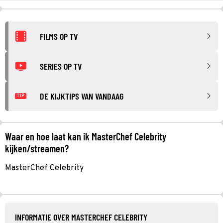
FILMS OP TV
SERIES OP TV
DE KIJKTIPS VAN VANDAAG
TIP
Waar en hoe laat kan ik MasterChef Celebrity
kijken/streamen?
MasterChef Celebrity
INFORMATIE OVER MASTERCHEF CELEBRITY