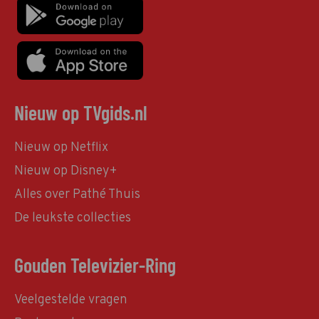
Nieuw op TVgids.nl
Nieuw op Netflix
Nieuw op Disney+
Alles over Pathé Thuis
De leukste collecties
Gouden Televizier-Ring
Veelgestelde vragen