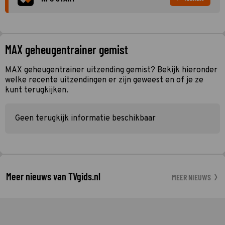
MAX geheugentrainer gemist
MAX geheugentrainer uitzending gemist? Bekijk hieronder
welke recente uitzendingen er zijn geweest en of je ze
kunt terugkijken.
Geen terugkijk informatie beschikbaar
Meer nieuws van TVgids.nl
MEER NIEUWS