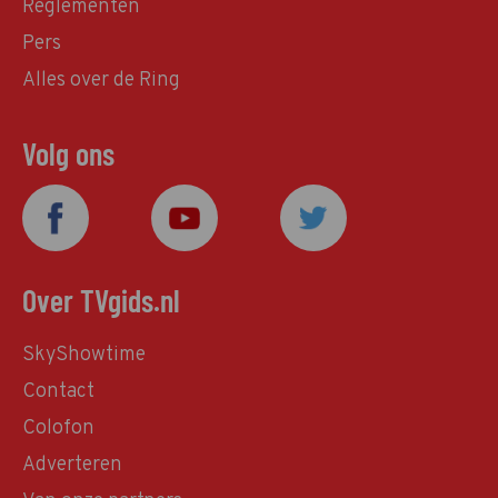
Reglementen
Pers
Alles over de Ring
Volg ons
Over TVgids.nl
SkyShowtime
Contact
Colofon
Adverteren