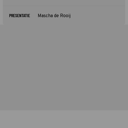
PRESENTATIE
Mascha de Rooij