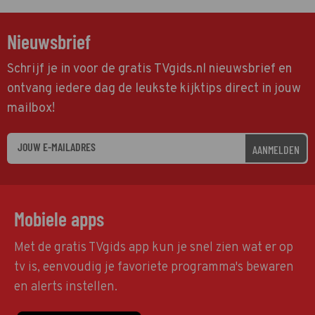
Nieuwsbrief
Schrijf je in voor de gratis TVgids.nl nieuwsbrief en
ontvang iedere dag de leukste kijktips direct in jouw
mailbox!
AANMELDEN
Mobiele apps
Met de gratis TVgids app kun je snel zien wat er op
tv is, eenvoudig je favoriete programma's bewaren
en alerts instellen.