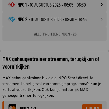
NPO 1
•
10 AUGUSTUS 2026
• 06:05 - 06:30
NPO 2
•
10 AUGUSTUS 2026
• 08:30 - 08:45
ALLE TV-UITZENDINGEN · 26
MAX geheugentrainer streamen, terugkijken of
vooruitkijken
MAX geheugentrainer is via o.a. NPO Start direct te
streamen. In het geval van sommige programma’s kun je
zelfs al vooruitkijken. Ook kun je natuurlijk MAX
geheugentrainer terugkijken.
NPO START
KIJKEN