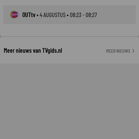
OUTtv
•
4 AUGUSTUS
• 08:23 - 08:27
Meer nieuws van TVgids.nl
MEER NIEUWS