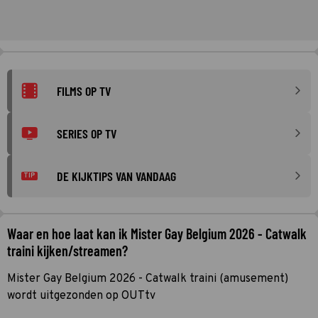
FILMS OP TV
SERIES OP TV
DE KIJKTIPS VAN VANDAAG
TIP
Waar en hoe laat kan ik Mister Gay Belgium 2026 - Catwalk
traini kijken/streamen?
Mister Gay Belgium 2026 - Catwalk traini (amusement)
wordt uitgezonden op OUTtv