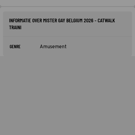
INFORMATIE OVER MISTER GAY BELGIUM 2026 - CATWALK
TRAINI
GENRE
Amusement