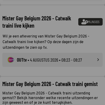
Mister Gay Belgium 2026 - Catwalk
MIJNGIDS
traini live kijken
Wil je een aflevering van Mister Gay Belgium 2026 -
Catwalk traini live kijken? Op deze dagen zijn de
uitzendingen te zien op tv.
OUTtv
•
4 AUGUSTUS 2026
• 08:23 - 08:27
Mister Gay Belgium 2026 - Catwalk traini gemist
Mister Gay Belgium 2026 - Catwalk traini uitzending
gemist? Bekijk hieronder welke recente uitzendingen er
zijn geweest en of je ze kunt terugkijken.