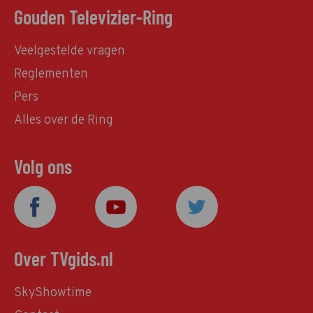
Gouden Televizier-Ring
Veelgestelde vragen
Reglementen
Pers
Alles over de Ring
Volg ons
Over TVgids.nl
SkyShowtime