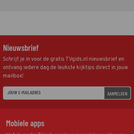
Nieuwsbrief
Schrijf je in voor de gratis TVgids.nl nieuwsbrief en
ontvang iedere dag de leukste kijktips direct in jouw
mailbox!
AANMELDEN
Mobiele apps