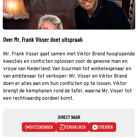
Over Mr. Frank Visser doet uitspraak
Mr. Frank Visser gaat samen met Viktor Brand hooglopende
kwesties en conflicten oplossen voor de gewone man en
vrouw van Nederland. Van buurman tot winkeleigenaar en
van ambtenaar tot verkoper: Mr. Visser en Viktor Brand
doen er alles aan om hun conflicten op te lossen. Viktor
brengt de kemphanen rond de tafel, waarna Mr. Visser tot
een rechtvaardig oordeel komt.
DIRECT NAAR
UITZENDINGEN
TERUGKIJKEN
STREAMEN