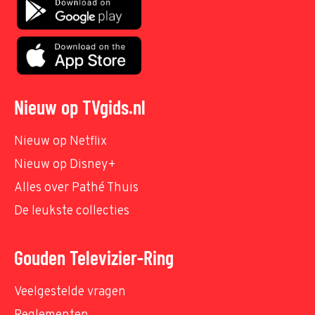
Nieuw op TVgids.nl
Nieuw op Netflix
Nieuw op Disney+
Alles over Pathé Thuis
De leukste collecties
Gouden Televizier-Ring
Veelgestelde vragen