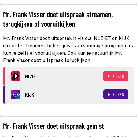
Mr. Frank Visser doet uitspraak streamen,
terugkijken of vooruitkijken
Mr. Frank Visser doet uitspraak is via o.a. NLZIET en KIJK
direct te streamen. In het geval van sommige programma’s
kun je zelfs al vooruitkijken. Ook kun je natuurlijk Mr.
Frank Visser doet uitspraak terugkijken.
NLZIET
KIJKEN
KIJK
KIJKEN
Mr. Frank Visser doet uitspraak gemist