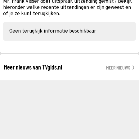
Mr. Frank Visser doet uitspraak uitzending gemist? Bekijk
hieronder welke recente uitzendingen er zijn geweest en
of je ze kunt terugkijken.
Geen terugkijk informatie beschikbaar
Meer nieuws van TVgids.nl
MEER NIEUWS