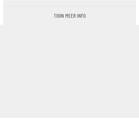
TOON MEER INFO