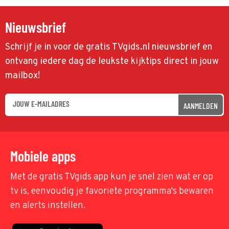
Nieuwsbrief
Schrijf je in voor de gratis TVgids.nl nieuwsbrief en
ontvang iedere dag de leukste kijktips direct in jouw
mailbox!
AANMELDEN
Mobiele apps
Met de gratis TVgids app kun je snel zien wat er op
tv is, eenvoudig je favoriete programma's bewaren
en alerts instellen.