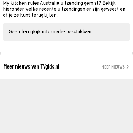
My kitchen rules Australië uitzending gemist? Bekijk
hieronder welke recente uitzendingen er zijn geweest en
of je ze kunt terugkijken.
Geen terugkijk informatie beschikbaar
Meer nieuws van TVgids.nl
MEER NIEUWS