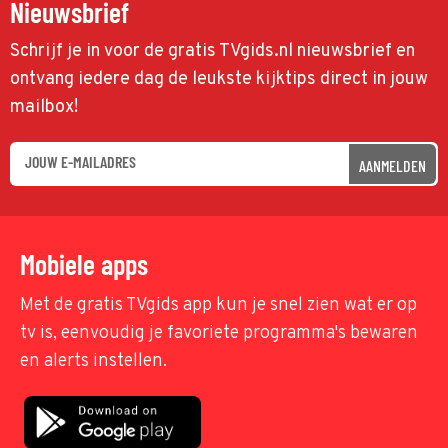
Nieuwsbrief
Schrijf je in voor de gratis TVgids.nl nieuwsbrief en
ontvang iedere dag de leukste kijktips direct in jouw
mailbox!
AANMELDEN
Mobiele apps
Met de gratis TVgids app kun je snel zien wat er op
tv is, eenvoudig je favoriete programma's bewaren
en alerts instellen.