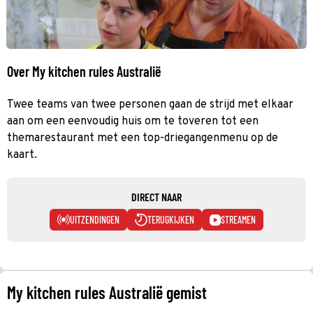
Over My kitchen rules Australië
Twee teams van twee personen gaan de strijd met elkaar
aan om een eenvoudig huis om te toveren tot een
themarestaurant met een top-driegangenmenu op de
kaart.
DIRECT NAAR
UITZENDINGEN
TERUGKIJKEN
STREAMEN
My kitchen rules Australië gemist