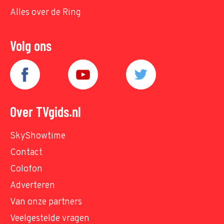
Alles over de Ring
Volg ons
Over TVgids.nl
SkyShowtime
Contact
Colofon
Adverteren
Van onze partners
Veelgestelde vragen