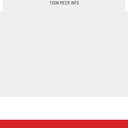
TOON MEER INFO