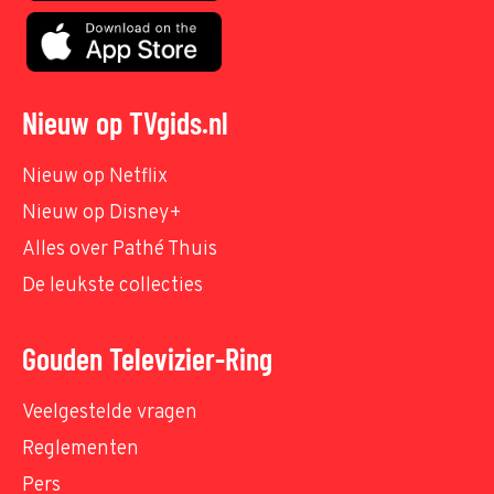
Nieuw op TVgids.nl
Nieuw op Netflix
Nieuw op Disney+
Alles over Pathé Thuis
De leukste collecties
Gouden Televizier-Ring
Veelgestelde vragen
Reglementen
Pers