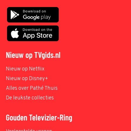
Nieuw op TVgids.nl
Nieuw op Netflix
Nieuw op Disney+
Alles over Pathé Thuis
De leukste collecties
Gouden Televizier-Ring