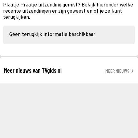
Plaatje Praatje uitzending gemist? Bekijk hieronder welke
recente uitzendingen er zijn geweest en of je ze kunt
terugkijken.
Geen terugkijk informatie beschikbaar
Meer nieuws van TVgids.nl
MEER NIEUWS