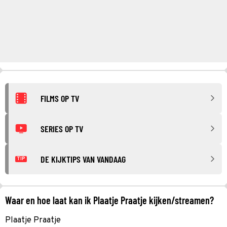
FILMS OP TV
SERIES OP TV
DE KIJKTIPS VAN VANDAAG
TIP
Waar en hoe laat kan ik Plaatje Praatje kijken/streamen?
Plaatje Praatje