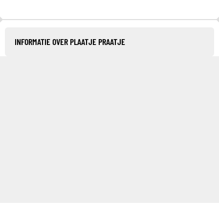
INFORMATIE OVER PLAATJE PRAATJE