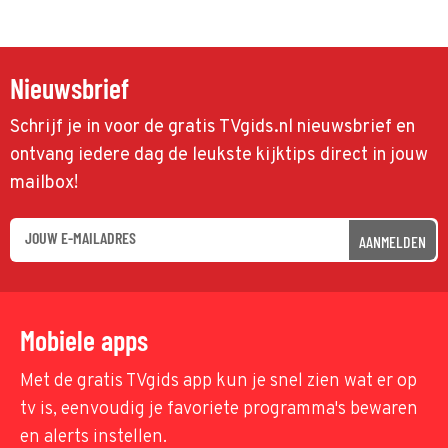
Nieuwsbrief
Schrijf je in voor de gratis TVgids.nl nieuwsbrief en
ontvang iedere dag de leukste kijktips direct in jouw
mailbox!
AANMELDEN
Mobiele apps
Met de gratis TVgids app kun je snel zien wat er op
tv is, eenvoudig je favoriete programma's bewaren
en alerts instellen.