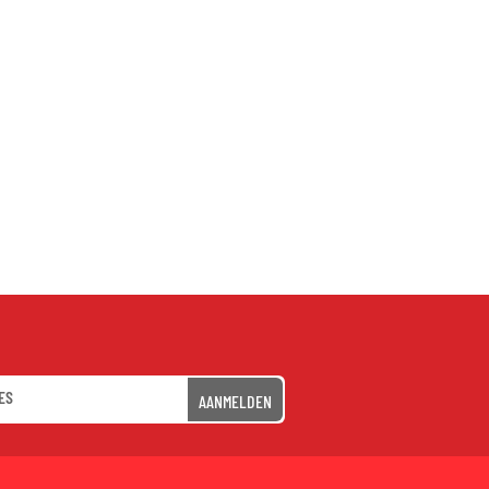
AANMELDEN