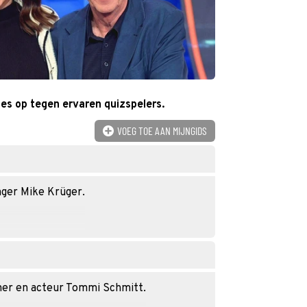
es op tegen ervaren quizspelers.
VOEG TOE AAN MIJNGIDS
ger Mike Krüger.
ner en acteur Tommi Schmitt.