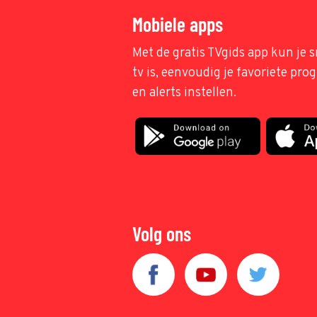
Mobiele apps
Met de gratis TVgids app kun je s
tv is, eenvoudig je favoriete pr
en alerts instellen.
Volg ons