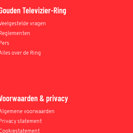
Gouden Televizier-Ring
Veelgestelde vragen
Reglementen
Pers
Alles over de Ring
Voorwaarden & privacy
Algemene voorwaarden
Privacy statement
Cookiestatement