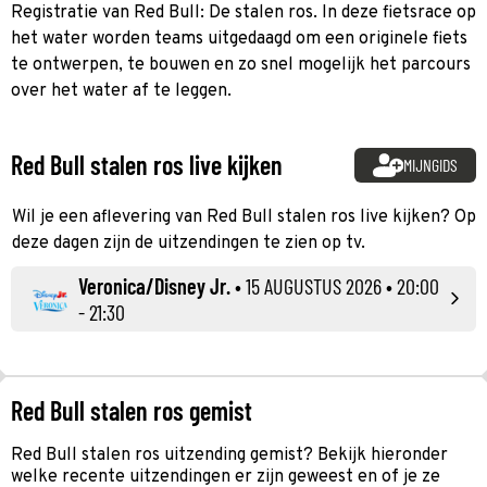
Registratie van Red Bull: De stalen ros. In deze fietsrace op
het water worden teams uitgedaagd om een originele fiets
te ontwerpen, te bouwen en zo snel mogelijk het parcours
over het water af te leggen.
Red Bull stalen ros live kijken
MIJNGIDS
Wil je een aflevering van Red Bull stalen ros live kijken? Op
deze dagen zijn de uitzendingen te zien op tv.
Veronica/Disney Jr.
•
15 AUGUSTUS 2026
• 20:00
- 21:30
Red Bull stalen ros gemist
Red Bull stalen ros uitzending gemist? Bekijk hieronder
welke recente uitzendingen er zijn geweest en of je ze