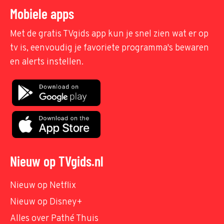
Mobiele apps
Met de gratis TVgids app kun je snel zien wat er op
tv is, eenvoudig je favoriete programma's bewaren
en alerts instellen.
Nieuw op TVgids.nl
Nieuw op Netflix
Nieuw op Disney+
Alles over Pathé Thuis