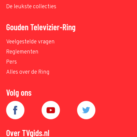
De leukste collecties
Gouden Televizier-Ring
Veelgestelde vragen
Reglementen
Pers
Alles over de Ring
Volg ons
Over TVgids.nl