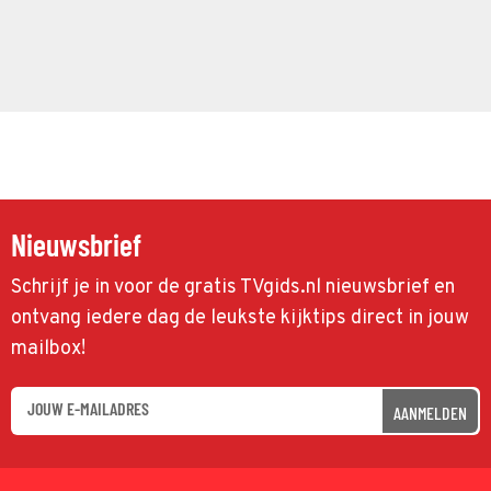
Nieuwsbrief
Schrijf je in voor de gratis TVgids.nl nieuwsbrief en
ontvang iedere dag de leukste kijktips direct in jouw
mailbox!
AANMELDEN