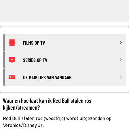
FILMS OP TV
SERIES OP TV
DE KIJKTIPS VAN VANDAAG
TIP
Waar en hoe laat kan ik Red Bull stalen ros
kijken/streamen?
Red Bull stalen ros (wedstrijd) wordt uitgezonden op
Veronica/Disney Jr.