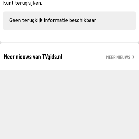
kunt terugkijken.
Geen terugkijk informatie beschikbaar
Meer nieuws van TVgids.nl
MEER NIEUWS