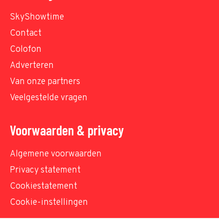
SkyShowtime
Contact
Colofon
Adverteren
Van onze partners
Veelgestelde vragen
Voorwaarden & privacy
Algemene voorwaarden
Privacy statement
Cookiestatement
Cookie-instellingen