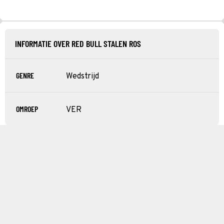
INFORMATIE OVER RED BULL STALEN ROS
GENRE
Wedstrijd
OMROEP
VER