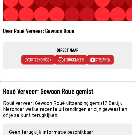
Over Roué Verveer: Gewoon Roué
DIRECT NAAR
UITZENDINGEN
TERUGKIJKEN
STREAMEN
Roué Verveer: Gewoon Roué gemist
Roué Verveer: Gewoon Roué uitzending gemist? Bekijk
hieronder welke recente uitzendingen er zijn geweest en
of je ze kunt terugkijken.
Geen terugkijk informatie beschikbaar