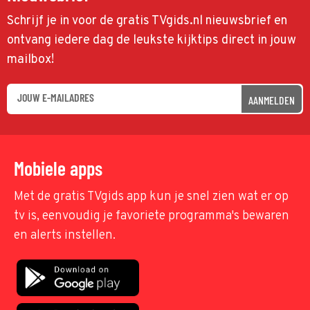
Schrijf je in voor de gratis TVgids.nl nieuwsbrief en
ontvang iedere dag de leukste kijktips direct in jouw
mailbox!
AANMELDEN
Mobiele apps
Met de gratis TVgids app kun je snel zien wat er op
tv is, eenvoudig je favoriete programma's bewaren
en alerts instellen.