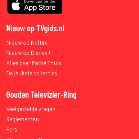
Nieuw op TVgids.nl
Nieuw op Netflix
Nieuw op Disney+
Alles over Pathé Thuis
De leukste collecties
Gouden Televizier-Ring
Veelgestelde vragen
Reglementen
Pers