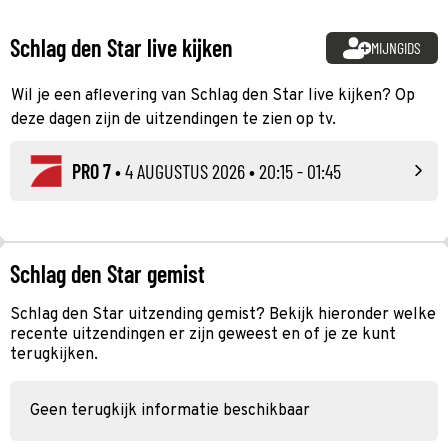
Schlag den Star live kijken
MIJNGIDS
Wil je een aflevering van Schlag den Star live kijken? Op
deze dagen zijn de uitzendingen te zien op tv.
PRO 7
•
4 AUGUSTUS 2026
• 20:15 - 01:45
Schlag den Star gemist
Schlag den Star uitzending gemist? Bekijk hieronder welke
recente uitzendingen er zijn geweest en of je ze kunt
terugkijken.
Geen terugkijk informatie beschikbaar