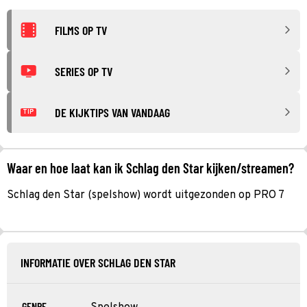
FILMS OP TV
SERIES OP TV
DE KIJKTIPS VAN VANDAAG
TIP
Waar en hoe laat kan ik Schlag den Star kijken/streamen?
Schlag den Star (spelshow) wordt uitgezonden op PRO 7
INFORMATIE OVER SCHLAG DEN STAR
GENRE