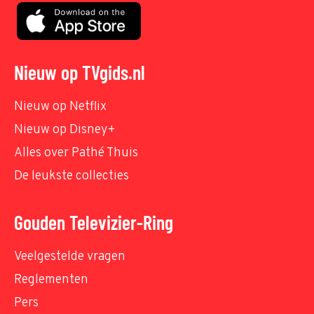
Nieuw op TVgids.nl
Nieuw op Netflix
Nieuw op Disney+
Alles over Pathé Thuis
De leukste collecties
Gouden Televizier-Ring
Veelgestelde vragen
Reglementen
Pers