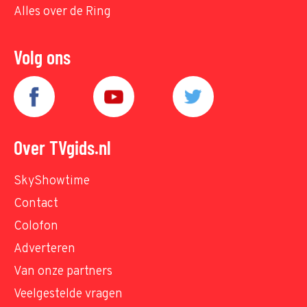
Alles over de Ring
Volg ons
Over TVgids.nl
SkyShowtime
Contact
Colofon
Adverteren
Van onze partners
Veelgestelde vragen