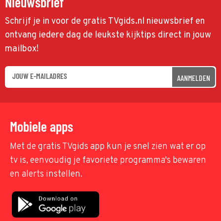
Nieuwsbrief
Schrijf je in voor de gratis TVgids.nl nieuwsbrief en
ontvang iedere dag de leukste kijktips direct in jouw
mailbox!
AANMELDEN
Mobiele apps
Met de gratis TVgids app kun je snel zien wat er op
tv is, eenvoudig je favoriete programma's bewaren
en alerts instellen.