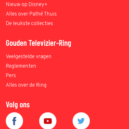
Nieuw op Disney+
Alles over Pathé Thuis
De leukste collecties
Gouden Televizier-Ring
Veelgestelde vragen
Reglementen
Pers
Alles over de Ring
Volg ons