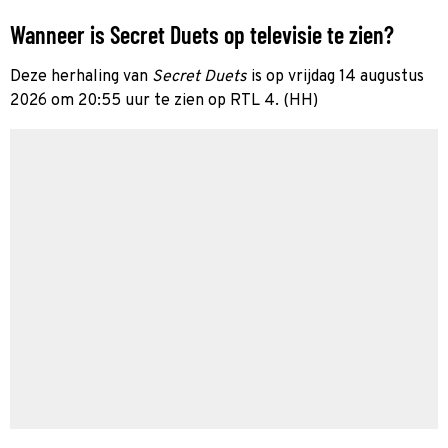
Wanneer is Secret Duets op televisie te zien?
Deze herhaling van
Secret Duets
is op vrijdag 14 augustus
2026 om 20:55 uur te zien op RTL 4. (HH)