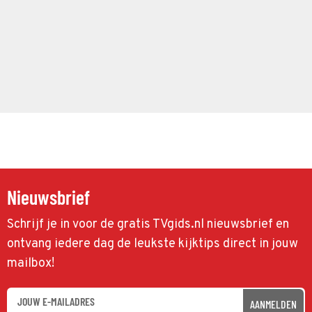
Nieuwsbrief
Schrijf je in voor de gratis TVgids.nl nieuwsbrief en
ontvang iedere dag de leukste kijktips direct in jouw
mailbox!
AANMELDEN