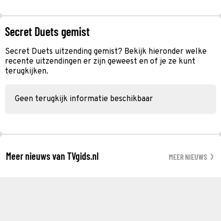
Secret Duets gemist
Secret Duets uitzending gemist? Bekijk hieronder welke
recente uitzendingen er zijn geweest en of je ze kunt
terugkijken.
Geen terugkijk informatie beschikbaar
Meer nieuws van TVgids.nl
MEER NIEUWS