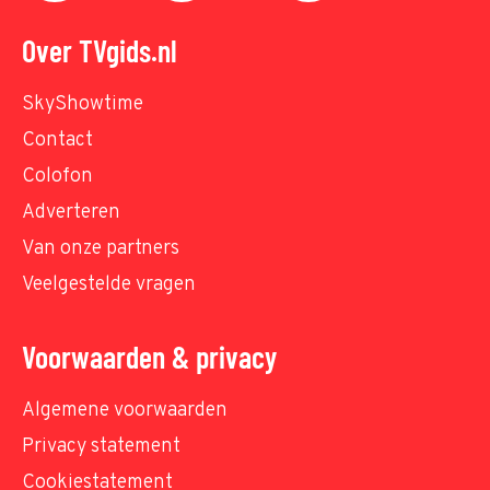
Over TVgids.nl
SkyShowtime
Contact
Colofon
Adverteren
Van onze partners
Veelgestelde vragen
Voorwaarden & privacy
Algemene voorwaarden
Privacy statement
Cookiestatement