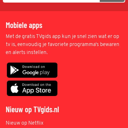
Mobiele apps
Met de gratis TVgids app kun je snel zien wat er op
tv is, eenvoudig je favoriete programma's bewaren
en alerts instellen.
Nieuw op TVgids.nl
Nieuw op Netflix