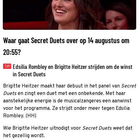
Waar gaat Secret Duets over op 14 augustus om
20:55?
Edsilia Rombley en Brigitte Heitzer strijden om de winst
TIP
in Secret Duets
Brigitte Heitzer maakt haar debuut in het panel van
Secret
Duets
en zingt een duet met een onbekende. Met haar
aanstekelijke energie is de musicalzangeres een aanwinst
voor het programma. Ze strijdt onder meer tegen Edsilia
Rombley. (HH)
Wie Brigitte Heitzer uitnodigt voor
Secret Duets
weet dat
het gezellig wordt.